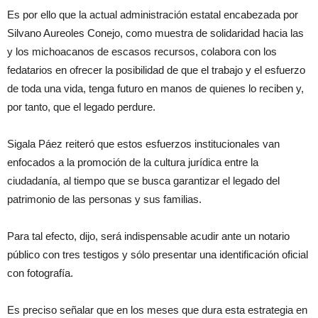
Es por ello que la actual administración estatal encabezada por
Silvano Aureoles Conejo, como muestra de solidaridad hacia las
y los michoacanos de escasos recursos, colabora con los
fedatarios en ofrecer la posibilidad de que el trabajo y el esfuerzo
de toda una vida, tenga futuro en manos de quienes lo reciben y,
por tanto, que el legado perdure.
Sigala Páez reiteró que estos esfuerzos institucionales van
enfocados a la promoción de la cultura jurídica entre la
ciudadanía, al tiempo que se busca garantizar el legado del
patrimonio de las personas y sus familias.
Para tal efecto, dijo, será indispensable acudir ante un notario
público con tres testigos y sólo presentar una identificación oficial
con fotografía.
Es preciso señalar que en los meses que dura esta estrategia en