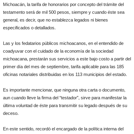
Michoacán, la tarifa de honorarios por concepto del trámite del
testamento será de mil 500 pesos, siempre y cuando éste sea
general, es decir, que no establezca legados ni bienes
especificados o detallados.
Las y los fedatarios públicos michoacanos, en el entendido de
coadyuvar con el cuidado de la economía de la sociedad
michoacana, prestarán sus servicios a este bajo costo a partir del
primer día del mes de septiembre, tarifa aplicable para las 185
oficinas notariales distribuidas en los 113 municipios del estado.
Es importante mencionar, que ninguna otra carta o documento,
aun cuando lleve la firma del “testador”, sirve para manifestar la
última voluntad de éste para transmitir su legado después de su
deceso.
En este sentido, recordó el encargado de la política interna del