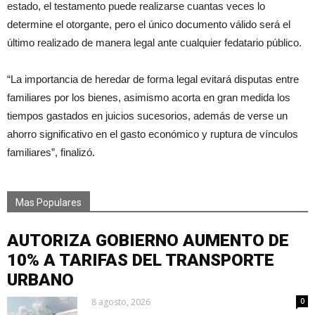
estado, el testamento puede realizarse cuantas veces lo
determine el otorgante, pero el único documento válido será el
último realizado de manera legal ante cualquier fedatario público.
“La importancia de heredar de forma legal evitará disputas entre
familiares por los bienes, asimismo acorta en gran medida los
tiempos gastados en juicios sucesorios, además de verse un
ahorro significativo en el gasto económico y ruptura de vínculos
familiares”, finalizó.
Mas Populares
AUTORIZA GOBIERNO AUMENTO DE
10% A TARIFAS DEL TRANSPORTE
URBANO
8 agosto, 2026
0