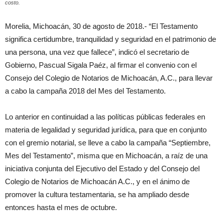
costo.
Morelia, Michoacán, 30 de agosto de 2018.- “El Testamento
significa certidumbre, tranquilidad y seguridad en el patrimonio de
una persona, una vez que fallece”, indicó el secretario de
Gobierno, Pascual Sigala Paéz, al firmar el convenio con el
Consejo del Colegio de Notarios de Michoacán, A.C., para llevar
a cabo la campaña 2018 del Mes del Testamento.
Lo anterior en continuidad a las políticas públicas federales en
materia de legalidad y seguridad jurídica, para que en conjunto
con el gremio notarial, se lleve a cabo la campaña “Septiembre,
Mes del Testamento”, misma que en Michoacán, a raíz de una
iniciativa conjunta del Ejecutivo del Estado y del Consejo del
Colegio de Notarios de Michoacán A.C., y en el ánimo de
promover la cultura testamentaria, se ha ampliado desde
entonces hasta el mes de octubre.