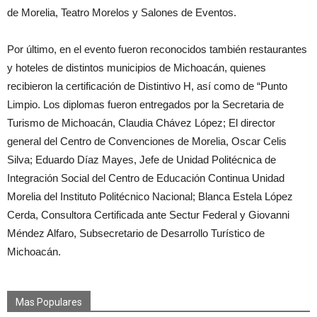
de Morelia, Teatro Morelos y Salones de Eventos.
Por último, en el evento fueron reconocidos también restaurantes
y hoteles de distintos municipios de Michoacán, quienes
recibieron la certificación de Distintivo H, así como de “Punto
Limpio. Los diplomas fueron entregados por la Secretaria de
Turismo de Michoacán, Claudia Chávez López; El director
general del Centro de Convenciones de Morelia, Oscar Celis
Silva; Eduardo Díaz Mayes, Jefe de Unidad Politécnica de
Integración Social del Centro de Educación Continua Unidad
Morelia del Instituto Politécnico Nacional; Blanca Estela López
Cerda, Consultora Certificada ante Sectur Federal y Giovanni
Méndez Alfaro, Subsecretario de Desarrollo Turístico de
Michoacán.
Mas Populares