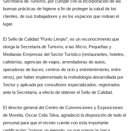
Secretaría de Turismo, por cumplir con la incorporación de las
buenas prácticas de higiene a fin de proteger la salud de los
clientes, de sus trabajadores y en los espacios que rodean el
lugar.
El Sello de Calidad “Punto Limpio”, es un reconocimiento que
otorga la Secretaría de Turismo, a las Micro, Pequeñas y
Medianas Empresas del Sector Turístico (restaurantes, hoteles,
cafeterías, agencias de viajes, arrendadoras de autos,
operadoras de buceo, centros de ocio y entretenimiento, entre
otros), por haber implementado la metodología desarrollada por
Sectur y aplicada por consultores especializados, registrados
ante la Secretaría, a efecto de obtener el Sello de Calidad.
El director general del Centro de Convenciones y Exposiciones
de Morelia, Oscar Celis Silva, agradeció la disposición de todo el
personal para que el recinto cuente con esta importante
certificación: “somos un ejemplo, ya que somos la única