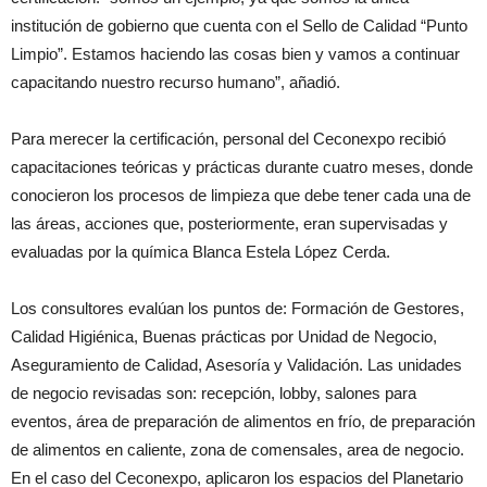
institución de gobierno que cuenta con el Sello de Calidad “Punto
Limpio”. Estamos haciendo las cosas bien y vamos a continuar
capacitando nuestro recurso humano”, añadió.
Para merecer la certificación, personal del Ceconexpo recibió
capacitaciones teóricas y prácticas durante cuatro meses, donde
conocieron los procesos de limpieza que debe tener cada una de
las áreas, acciones que, posteriormente, eran supervisadas y
evaluadas por la química Blanca Estela López Cerda.
Los consultores evalúan los puntos de: Formación de Gestores,
Calidad Higiénica, Buenas prácticas por Unidad de Negocio,
Aseguramiento de Calidad, Asesoría y Validación. Las unidades
de negocio revisadas son: recepción, lobby, salones para
eventos, área de preparación de alimentos en frío, de preparación
de alimentos en caliente, zona de comensales, area de negocio.
En el caso del Ceconexpo, aplicaron los espacios del Planetario