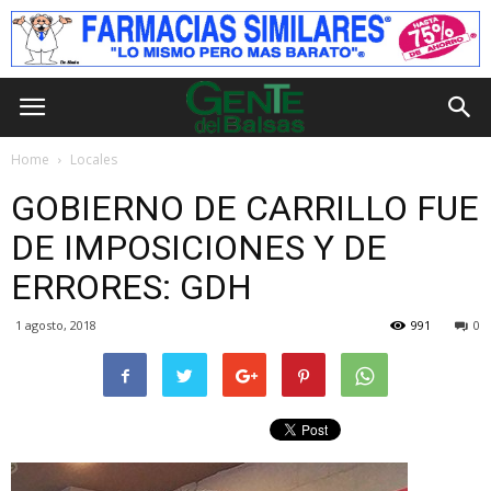
Home
Locales
GOBIERNO DE CARRILLO FUE
DE IMPOSICIONES Y DE
ERRORES: GDH
1 agosto, 2018
991
0