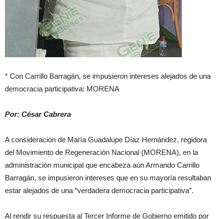
* Con Carrillo Barragán, se impusieron intereses alejados de una
democracia participativa: MORENA
Por: César Cabrera
A consideración de María Guadalupe Díaz Hernández, regidora
del Movimiento de Regeneración Nacional (MORENA), en la
administración municipal que encabeza aún Armando Carrillo
Barragán, se impusieron intereses que en su mayoría resultaban
estar alejados de una “verdadera democracia participativa”.
Al rendir su respuesta al Tercer Informe de Gobierno emitido por