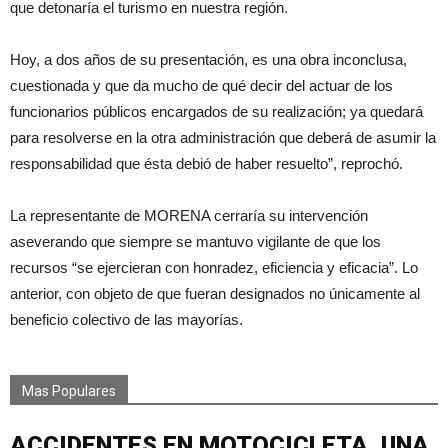
que detonaría el turismo en nuestra región.
Hoy, a dos años de su presentación, es una obra inconclusa,
cuestionada y que da mucho de qué decir del actuar de los
funcionarios públicos encargados de su realización; ya quedará
para resolverse en la otra administración que deberá de asumir la
responsabilidad que ésta debió de haber resuelto”, reprochó.
La representante de MORENA cerraría su intervención
aseverando que siempre se mantuvo vigilante de que los
recursos “se ejercieran con honradez, eficiencia y eficacia”. Lo
anterior, con objeto de que fueran designados no únicamente al
beneficio colectivo de las mayorías.
Mas Populares
ACCIDENTES EN MOTOCICLETA, UNA