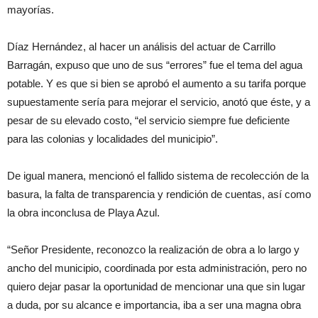
mayorías.
Díaz Hernández, al hacer un análisis del actuar de Carrillo
Barragán, expuso que uno de sus “errores” fue el tema del agua
potable. Y es que si bien se aprobó el aumento a su tarifa porque
supuestamente sería para mejorar el servicio, anotó que éste, y a
pesar de su elevado costo, “el servicio siempre fue deficiente
para las colonias y localidades del municipio”.
De igual manera, mencionó el fallido sistema de recolección de la
basura, la falta de transparencia y rendición de cuentas, así como
la obra inconclusa de Playa Azul.
“Señor Presidente, reconozco la realización de obra a lo largo y
ancho del municipio, coordinada por esta administración, pero no
quiero dejar pasar la oportunidad de mencionar una que sin lugar
a duda, por su alcance e importancia, iba a ser una magna obra