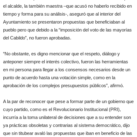
el alcalde, la también maestra –que acusó no haberlo recibido en
tiempo y forma para su análisis-, aseguró que al interior del
Ayuntamiento se presentaron propuestas que beneficiaban al
pueblo pero que debido a la “imposición del voto de las mayorías
del Cabildo”, no fueron aprobadas.
“No obstante, es digno mencionar que el respeto, diálogo y
anteponer siempre el interés colectivo, fueron las herramientas
en mi persona para llegar a los consensos necesarios desde un
punto de acuerdo hasta una votación simple, como en la
aprobación de los complejos presupuestos públicos”, afirmó.
A la par de reconocer que pese a formar parte de un gobierno que
cuyo partido, como es el Revolucionario Institucional (PRI),
incurría a la toma unilateral de decisiones que a su entender son
ya prácticas obsoletas y contrarias al sistema democrático, dijo
que sin titubear avaló las propuestas que iban en beneficio de las