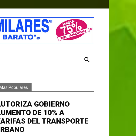
Mas Populares
AUTORIZA GOBIERNO
AUMENTO DE 10% A
ARIFAS DEL TRANSPORTE
URBANO