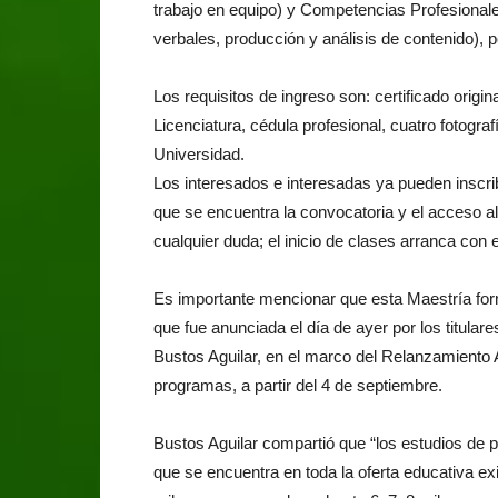
trabajo en equipo) y Competencias Profesionale
verbales, producción y análisis de contenido), p
Los requisitos de ingreso son: certificado origin
Licenciatura, cédula profesional, cuatro fotogra
Universidad.
Los interesados e interesadas ya pueden inscri
que se encuentra la convocatoria y el acceso al
cualquier duda; el inicio de clases arranca con 
Es importante mencionar que esta Maestría for
que fue anunciada el día de ayer por los titular
Bustos Aguilar, en el marco del Relanzamiento
programas, a partir del 4 de septiembre.
Bustos Aguilar compartió que “los estudios de
que se encuentra en toda la oferta educativa exi