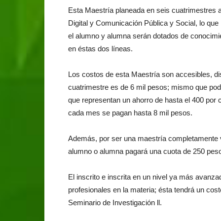
Esta Maestría planeada en seis cuatrimestres 
Digital y Comunicación Pública y Social, lo que
el alumno y alumna serán dotados de conocimie
en éstas dos líneas.
Los costos de esta Maestría son accesibles, di
cuatrimestre es de 6 mil pesos; mismo que pod
que representan un ahorro de hasta el 400 por 
cada mes se pagan hasta 8 mil pesos.
Además, por ser una maestría completamente vir
alumno o alumna pagará una cuota de 250 pesos 
El inscrito e inscrita en un nivel ya más avanza
profesionales en la materia; ésta tendrá un costo
Seminario de Investigación ll.