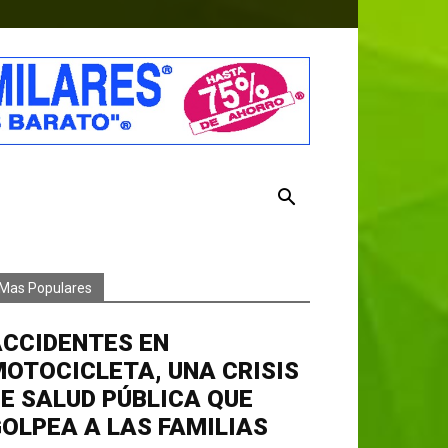
Mas Populares
ACCIDENTES EN
OTOCICLETA, UNA CRISIS
E SALUD PÚBLICA QUE
OLPEA A LAS FAMILIAS