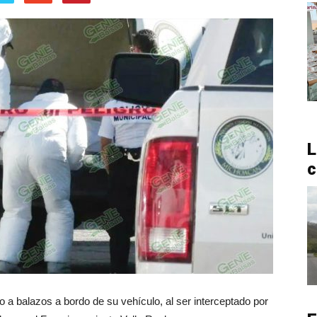
L
c
a balazos a bordo de su vehículo, al ser interceptado por