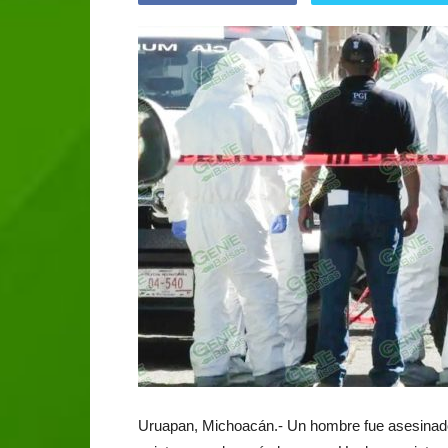
Uruapan, Michoacán.- Un hombre fue asesinado 