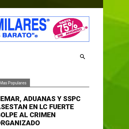
Mas Populares
EMAR, ADUANAS Y SSPC
SESTAN EN LC FUERTE
OLPE AL CRIMEN
ORGANIZADO