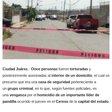
Ciudad Juárez
.-
Once personas
fueron
torturadas
y
posteriormente asesinadas al
interior de un domicilio
, el cual se
presume que era una
casa de seguridad
perteneciente a
un
grupo criminal
, en lo que, según fuentes policiales, es
una
venganza
por el
homicidio de un importante líder de
pandilla
ocurrido el jueves en el
Cereso
de la
capital del estado
.