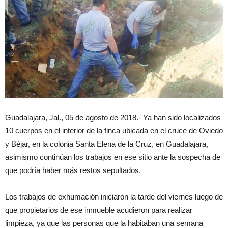
Guadalajara, Jal., 05 de agosto de 2018.- Ya han sido localizados
10 cuerpos en el interior de la finca ubicada en el cruce de Oviedo
y Béjar, en la colonia Santa Elena de la Cruz, en Guadalajara,
asimismo continúan los trabajos en ese sitio ante la sospecha de
que podría haber más restos sepultados.
Los trabajos de exhumación iniciaron la tarde del viernes luego de
que propietarios de ese inmueble acudieron para realizar
limpieza, ya que las personas que la habitaban una semana