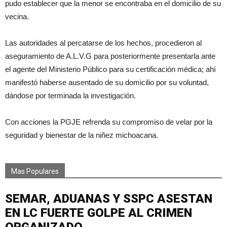
pudo establecer que la menor se encontraba en el domicilio de su
vecina.
Las autoridades al percatarse de los hechos, procedieron al
aseguramiento de A.L.V.G para posteriormente presentarla ante
el agente del Ministerio Público para su certificación médica; ahí
manifestó haberse ausentado de su domicilio por su voluntad,
dándose por terminada la investigación.
Con acciones la PGJE refrenda su compromiso de velar por la
seguridad y bienestar de la niñez michoacana.
Mas Populares
SEMAR, ADUANAS Y SSPC ASESTAN
EN LC FUERTE GOLPE AL CRIMEN