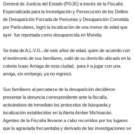
General de Justicia del Estado (PGJE) a través de la Fiscalía
Especializada para la Investigación y Persecución de los Delitos
de Desaparición Forzada de Personas y Desaparición Cometida
por Particulares, logró la localización de una menor de edad que
ayer fue reportada como desaparecida en Morelia.
Se trata de A.L.V.G., de seis años de edad, quien de acuerdo con
el testimonio de sus familiares, salió de su domicilio ubicado en la
colonia Isaac Arriaga de esta ciudad, para ir a jugar con una
amiga, sin embargo, ya no regresó.
Sus familiares al percatarse de la desaparición decidieron
presentar la denuncia correspondiente ante la fiscalía,
activándose de inmediato los protocolos de búsqueda y
localización establecidos en la Alerta Amber Michoacán.
Agentes de la Fiscalía llevaron a cabo recorridos por los lugares
que la agraviada frecuentaba y derivado de las investigaciones se