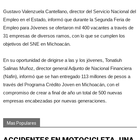
Gustavo Valenzuela Cantellano, director del Servicio Nacional del
Empleo en el Estado, informó que durante la Segunda Feria de
Empleo para Jóvenes se ofertaron mil 400 vacantes a través de
31 empresas de diversos ramos, con lo que se cumplen los
objetivos del SNE en Michoacán.
En su oportunidad de dirigirse a las y los jóvenes, Tonatiuh
Salinas Muñoz, director general Adjunto de Nacional Financiera
(Nafin), informó que se han entregado 113 millones de pesos a
través del Programa Crédito Joven en Michoacán, con el
compromiso de crear a final de año un total de 500 nuevas
empresas encabezadas por nuevas generaciones.
Mas Populares