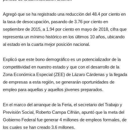
Agregó que se ha registrado una reducción del 48.4 por ciento en
la tasa de desocupación, pasando de 3.76 por ciento en
septiembre de 2015, a 1.94 por ciento en mayo de 2018, cifra que
representa un mínimo histórico en los últimos 10 años, ubicando
al estado en la cuarta mejor posición nacional.
Explicó que este bono demográfico es un potencializador de la
competitividad en nuestro estado y que con el desarrollo de la
Zona Económica Especial (ZEE) de Lázaro Cárdenas y la llegada
de empresas a esta región, se generarán oportunidades de
empleo para aquellas y aquellos jóvenes preparados.
En el marco del arranque de la Feria, el secretario del Trabajo y
Previsión Social, Roberto Campa Cifrián, apuntó que la meta del
Gobierno Federal fue generar 4 millones de empleos formales, de
los cuales se han creado 3.6 millones.