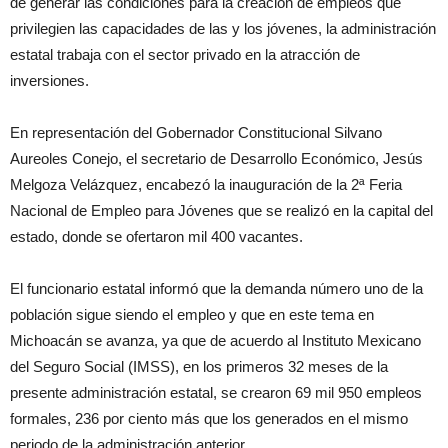
de generar las condiciones para la creación de empleos que
privilegien las capacidades de las y los jóvenes, la administración
estatal trabaja con el sector privado en la atracción de
inversiones.
En representación del Gobernador Constitucional Silvano
Aureoles Conejo, el secretario de Desarrollo Económico, Jesús
Melgoza Velázquez, encabezó la inauguración de la 2ª Feria
Nacional de Empleo para Jóvenes que se realizó en la capital del
estado, donde se ofertaron mil 400 vacantes.
El funcionario estatal informó que la demanda número uno de la
población sigue siendo el empleo y que en este tema en
Michoacán se avanza, ya que de acuerdo al Instituto Mexicano
del Seguro Social (IMSS), en los primeros 32 meses de la
presente administración estatal, se crearon 69 mil 950 empleos
formales, 236 por ciento más que los generados en el mismo
periodo de la administración anterior.