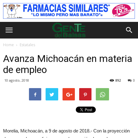
Home
Estatales
Avanza Michoacán en materia
de empleo
10 agosto, 2018
892
0
Morelia, Michoacán, a 9 de agosto de 2018.- Con la proyección