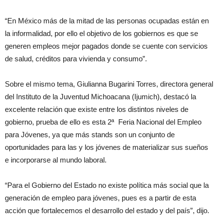
“En México más de la mitad de las personas ocupadas están en
la informalidad, por ello el objetivo de los gobiernos es que se
generen empleos mejor pagados donde se cuente con servicios
de salud, créditos para vivienda y consumo”.
Sobre el mismo tema, Giulianna Bugarini Torres, directora general
del Instituto de la Juventud Michoacana (Ijumich), destacó la
excelente relación que existe entre los distintos niveles de
gobierno, prueba de ello es esta 2ª Feria Nacional del Empleo
para Jóvenes, ya que más stands son un conjunto de
oportunidades para las y los jóvenes de materializar sus sueños
e incorporarse al mundo laboral.
“Para el Gobierno del Estado no existe política más social que la
generación de empleo para jóvenes, pues es a partir de esta
acción que fortalecemos el desarrollo del estado y del país”, dijo.