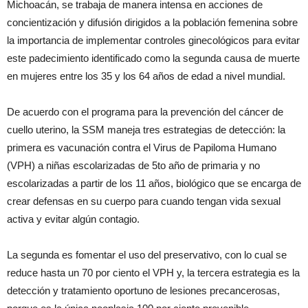
Michoacán, se trabaja de manera intensa en acciones de
concientización y difusión dirigidos a la población femenina sobre
la importancia de implementar controles ginecológicos para evitar
este padecimiento identificado como la segunda causa de muerte
en mujeres entre los 35 y los 64 años de edad a nivel mundial.
De acuerdo con el programa para la prevención del cáncer de
cuello uterino, la SSM maneja tres estrategias de detección: la
primera es vacunación contra el Virus de Papiloma Humano
(VPH) a niñas escolarizadas de 5to año de primaria y no
escolarizadas a partir de los 11 años, biológico que se encarga de
crear defensas en su cuerpo para cuando tengan vida sexual
activa y evitar algún contagio.
La segunda es fomentar el uso del preservativo, con lo cual se
reduce hasta un 70 por ciento el VPH y, la tercera estrategia es la
detección y tratamiento oportuno de lesiones precancerosas,