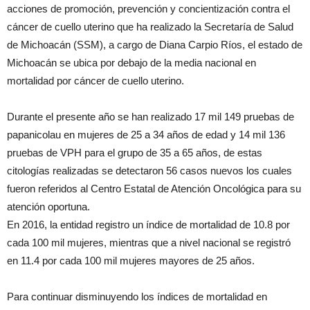
acciones de promoción, prevención y concientización contra el
cáncer de cuello uterino que ha realizado la Secretaría de Salud
de Michoacán (SSM), a cargo de Diana Carpio Ríos, el estado de
Michoacán se ubica por debajo de la media nacional en
mortalidad por cáncer de cuello uterino.
Durante el presente año se han realizado 17 mil 149 pruebas de
papanicolau en mujeres de 25 a 34 años de edad y 14 mil 136
pruebas de VPH para el grupo de 35 a 65 años, de estas
citologías realizadas se detectaron 56 casos nuevos los cuales
fueron referidos al Centro Estatal de Atención Oncológica para su
atención oportuna.
En 2016, la entidad registro un índice de mortalidad de 10.8 por
cada 100 mil mujeres, mientras que a nivel nacional se registró
en 11.4 por cada 100 mil mujeres mayores de 25 años.
Para continuar disminuyendo los índices de mortalidad en