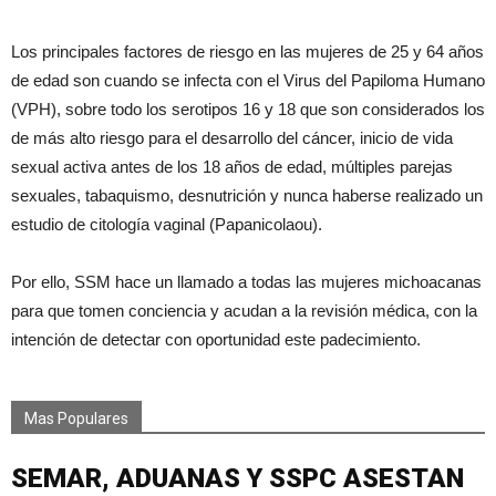
Los principales factores de riesgo en las mujeres de 25 y 64 años
de edad son cuando se infecta con el Virus del Papiloma Humano
(VPH), sobre todo los serotipos 16 y 18 que son considerados los
de más alto riesgo para el desarrollo del cáncer, inicio de vida
sexual activa antes de los 18 años de edad, múltiples parejas
sexuales, tabaquismo, desnutrición y nunca haberse realizado un
estudio de citología vaginal (Papanicolaou).
Por ello, SSM hace un llamado a todas las mujeres michoacanas
para que tomen conciencia y acudan a la revisión médica, con la
intención de detectar con oportunidad este padecimiento.
Mas Populares
SEMAR, ADUANAS Y SSPC ASESTAN