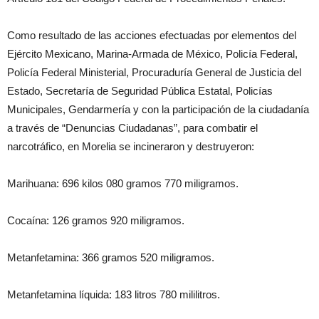
Como resultado de las acciones efectuadas por elementos del
Ejército Mexicano, Marina-Armada de México, Policía Federal,
Policía Federal Ministerial, Procuraduría General de Justicia del
Estado, Secretaría de Seguridad Pública Estatal, Policías
Municipales, Gendarmería y con la participación de la ciudadanía
a través de “Denuncias Ciudadanas”, para combatir el
narcotráfico, en Morelia se incineraron y destruyeron:
Marihuana: 696 kilos 080 gramos 770 miligramos.
Cocaína: 126 gramos 920 miligramos.
Metanfetamina: 366 gramos 520 miligramos.
Metanfetamina líquida: 183 litros 780 mililitros.