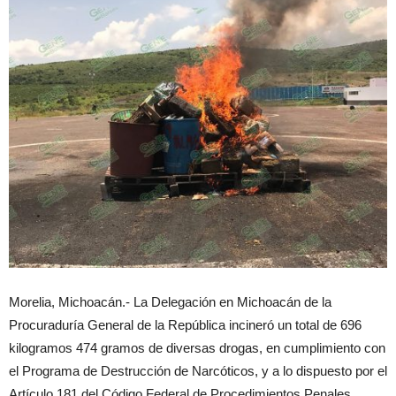
Morelia, Michoacán.- La Delegación en Michoacán de la
Procuraduría General de la República incineró un total de 696
kilogramos 474 gramos de diversas drogas, en cumplimiento con
el Programa de Destrucción de Narcóticos, y a lo dispuesto por el
Artículo 181 del Código Federal de Procedimientos Penales.