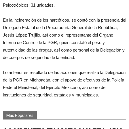
Psicotrópicos: 31 unidades.
En la incineración de los narcóticos, se contó con la presencia del
Delegado Estatal de la Procuraduría General de la República,
Jesús López Trujillo, así como el representante del Órgano
Interno de Control de la PGR, quien constató el peso y
autenticidad de las drogas, así como personal de la Delegación y
de cuerpos de seguridad de la entidad.
Lo anterior es resultado de las acciones que realiza la Delegación
de la PGR en Michoacán, con el apoyo de efectivos de la Policía
Federal Ministerial, del Ejército Mexicano, así como de
instituciones de seguridad, estatales y municipales.
Mas Populares