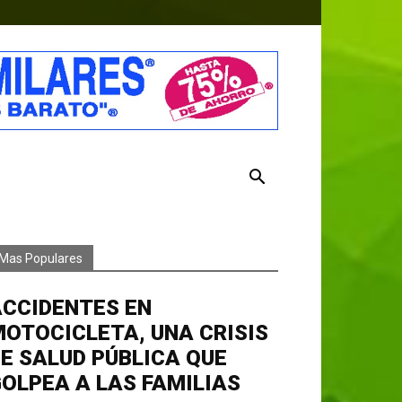
Mas Populares
ACCIDENTES EN
OTOCICLETA, UNA CRISIS
E SALUD PÚBLICA QUE
OLPEA A LAS FAMILIAS