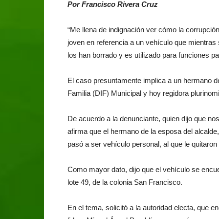
Por Francisco Rivera Cruz
“Me llena de indignación ver cómo la corrupción
joven en referencia a un vehículo que mientras s
los han borrado y es utilizado para funciones pa
El caso presuntamente implica a un hermano de l
Familia (DIF) Municipal y hoy regidora plurinom
De acuerdo a la denunciante, quien dijo que no
afirma que el hermano de la esposa del alcalde,
pasó a ser vehículo personal, al que le quitaron 
Como mayor dato, dijo que el vehículo se encue
lote 49, de la colonia San Francisco.
En el tema, solicitó a la autoridad electa, que