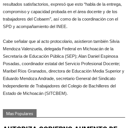
resultados satisfactorios, expresó que esto “habla de la entrega,
compromiso y capacidad probada en el área docente y de los
trabajadores del Cobaem”, así como de la coordinación con el
SPD y acompañamiento del INEE.
Cabe señalar que al acto protocolario, asistieron también Silvia
Mendoza Valenzuela, delegada Federal en Michoacán de la
Secretaría de Educación Pública (SEP); Alan Daniel Espinosa
Posadas, coordinador estatal del Servicio Profesional Docente;
Maribel Ríos Granados, directora de Educación Media Superior y
Eduardo Mendoza Andrade, secretario General del Sindicato
Independiente de Trabajadores del Colegio de Bachilleres del
Estado de Michoacán (SITCBEM).
Mas Populares