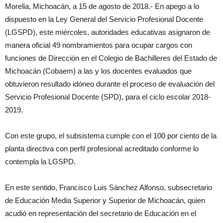
Morelia, Michoacán, a 15 de agosto de 2018.- En apego a lo
dispuesto en la Ley General del Servicio Profesional Docente
(LGSPD), este miércoles, autoridades educativas asignaron de
manera oficial 49 nombramientos para ocupar cargos con
funciones de Dirección en el Colegio de Bachilleres del Estado de
Michoacán (Cobaem) a las y los docentes evaluados que
obtuvieron resultado idóneo durante el proceso de evaluación del
Servicio Profesional Docente (SPD), para el ciclo escolar 2018-
2019.
Con este grupo, el subsistema cumple con el 100 por ciento de la
planta directiva con perfil profesional acreditado conforme lo
contempla la LGSPD.
En este sentido, Francisco Luis Sánchez Alfonso, subsecretario
de Educación Media Superior y Superior de Michoacán, quien
acudió en representación del secretario de Educación en el