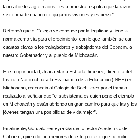
laboral de los agremiados, “esta muestra respalda que la razón
se comparte cuando conjugamos visiones y esfuerzo”.
Refrendó que el Colegio se conduce por la legalidad y tiene la
norma como vía para el crecimiento, con lo que también se dan
cuantas claras a los trabajadores y trabajadoras del Cobaem, a
nuestro Gobernador y al pueblo de Michoacán.
En su oportunidad, Juana María Estrada Jiménez, directora del
Instituto Nacional para la Evaluación de la Educación (INEE) en
Michoacán, reconoció al Colegio de Bachilleres por el trabajo
realizado al señalar que “el subsistema es quien pone el ejemplo
en Michoacán y están abriendo un gran camino para que las y los
jóvenes tengan una posibilidad de vida mejor”.
Finalmente, Gonzalo Ferreyra García, director Académico del
Cobaem, quien dio pormenores de este proceso que permitió