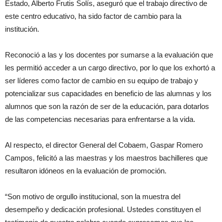
Estado, Alberto Frutis Solís, aseguró que el trabajo directivo de
este centro educativo, ha sido factor de cambio para la
institución.
Reconoció a las y los docentes por sumarse a la evaluación que
les permitió acceder a un cargo directivo, por lo que los exhortó a
ser líderes como factor de cambio en su equipo de trabajo y
potencializar sus capacidades en beneficio de las alumnas y los
alumnos que son la razón de ser de la educación, para dotarlos
de las competencias necesarias para enfrentarse a la vida.
Al respecto, el director General del Cobaem, Gaspar Romero
Campos, felicitó a las maestras y los maestros bachilleres que
resultaron idóneos en la evaluación de promoción.
“Son motivo de orgullo institucional, son la muestra del
desempeño y dedicación profesional. Ustedes constituyen el