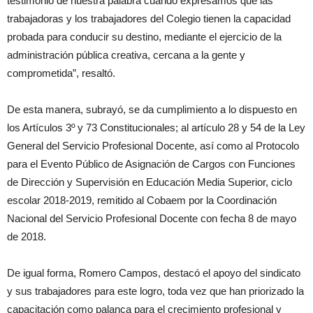
testimonio de nuestra palabra cuando expresamos que las
trabajadoras y los trabajadores del Colegio tienen la capacidad
probada para conducir su destino, mediante el ejercicio de la
administración pública creativa, cercana a la gente y
comprometida”, resaltó.
De esta manera, subrayó, se da cumplimiento a lo dispuesto en
los Artículos 3º y 73 Constitucionales; al artículo 28 y 54 de la Ley
General del Servicio Profesional Docente, así como al Protocolo
para el Evento Público de Asignación de Cargos con Funciones
de Dirección y Supervisión en Educación Media Superior, ciclo
escolar 2018-2019, remitido al Cobaem por la Coordinación
Nacional del Servicio Profesional Docente con fecha 8 de mayo
de 2018.
De igual forma, Romero Campos, destacó el apoyo del sindicato
y sus trabajadores para este logro, toda vez que han priorizado la
capacitación como palanca para el crecimiento profesional y