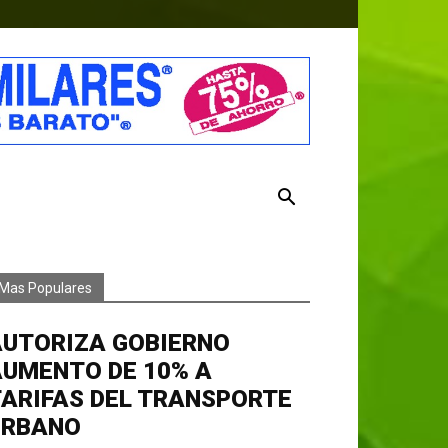
Mas Populares
AUTORIZA GOBIERNO
AUMENTO DE 10% A
ARIFAS DEL TRANSPORTE
URBANO