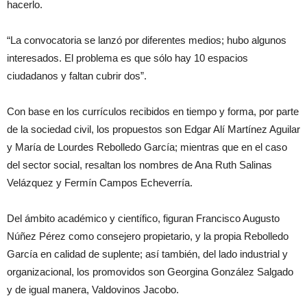
hacerlo.
“La convocatoria se lanzó por diferentes medios; hubo algunos
interesados. El problema es que sólo hay 10 espacios
ciudadanos y faltan cubrir dos”.
Con base en los currículos recibidos en tiempo y forma, por parte
de la sociedad civil, los propuestos son Edgar Alí Martínez Aguilar
y María de Lourdes Rebolledo García; mientras que en el caso
del sector social, resaltan los nombres de Ana Ruth Salinas
Velázquez y Fermín Campos Echeverría.
Del ámbito académico y científico, figuran Francisco Augusto
Núñez Pérez como consejero propietario, y la propia Rebolledo
García en calidad de suplente; así también, del lado industrial y
organizacional, los promovidos son Georgina González Salgado
y de igual manera, Valdovinos Jacobo.