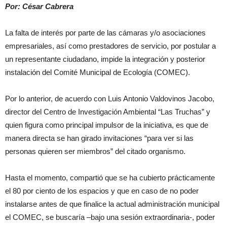
Por: César Cabrera
La falta de interés por parte de las cámaras y/o asociaciones
empresariales, así como prestadores de servicio, por postular a
un representante ciudadano, impide la integración y posterior
instalación del Comité Municipal de Ecología (COMEC).
Por lo anterior, de acuerdo con Luis Antonio Valdovinos Jacobo,
director del Centro de Investigación Ambiental “Las Truchas” y
quien figura como principal impulsor de la iniciativa, es que de
manera directa se han girado invitaciones “para ver si las
personas quieren ser miembros” del citado organismo.
Hasta el momento, compartió que se ha cubierto prácticamente
el 80 por ciento de los espacios y que en caso de no poder
instalarse antes de que finalice la actual administración municipal
el COMEC, se buscaría –bajo una sesión extraordinaria-, poder