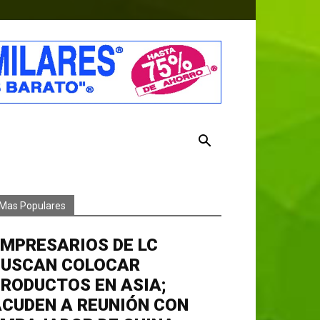
Mas Populares
MPRESARIOS DE LC
BUSCAN COLOCAR
RODUCTOS EN ASIA;
CUDEN A REUNIÓN CON