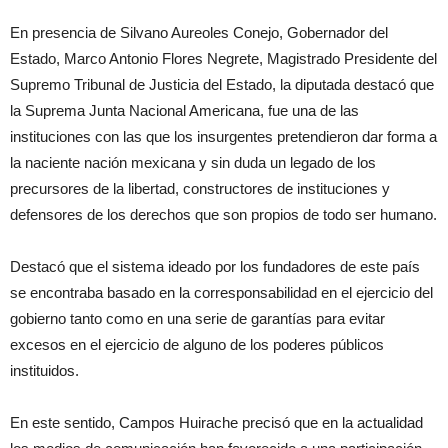
En presencia de Silvano Aureoles Conejo, Gobernador del
Estado, Marco Antonio Flores Negrete, Magistrado Presidente del
Supremo Tribunal de Justicia del Estado, la diputada destacó que
la Suprema Junta Nacional Americana, fue una de las
instituciones con las que los insurgentes pretendieron dar forma a
la naciente nación mexicana y sin duda un legado de los
precursores de la libertad, constructores de instituciones y
defensores de los derechos que son propios de todo ser humano.
Destacó que el sistema ideado por los fundadores de este país
se encontraba basado en la corresponsabilidad en el ejercicio del
gobierno tanto como en una serie de garantías para evitar
excesos en el ejercicio de alguno de los poderes públicos
instituidos.
En este sentido, Campos Huirache precisó que en la actualidad