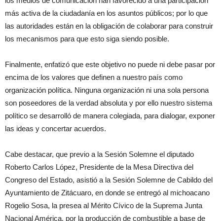
los medios de comunicación han favorecido a una participación
más activa de la ciudadanía en los asuntos públicos; por lo que
las autoridades están en la obligación de colaborar para construir
los mecanismos para que esto siga siendo posible.
Finalmente, enfatizó que este objetivo no puede ni debe pasar por
encima de los valores que definen a nuestro país como
organización política. Ninguna organización ni una sola persona
son poseedores de la verdad absoluta y por ello nuestro sistema
político se desarrolló de manera colegiada, para dialogar, exponer
las ideas y concertar acuerdos.
Cabe destacar, que previo a la Sesión Solemne el diputado
Roberto Carlos López, Presidente de la Mesa Directiva del
Congreso del Estado, asistió a la Sesión Solemne de Cabildo del
Ayuntamiento de Zitácuaro, en donde se entregó al michoacano
Rogelio Sosa, la presea al Mérito Cívico de la Suprema Junta
Nacional América, por la producción de combustible a base de