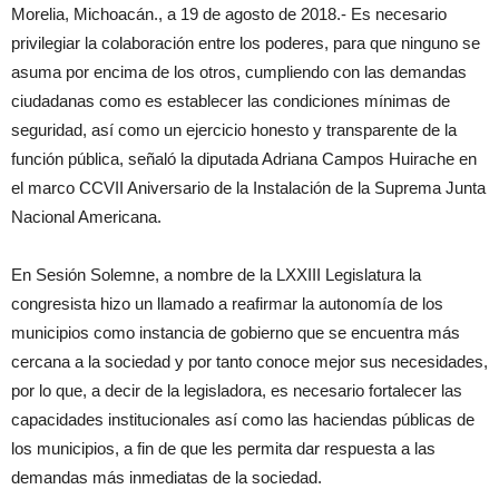
Morelia, Michoacán., a 19 de agosto de 2018.- Es necesario
privilegiar la colaboración entre los poderes, para que ninguno se
asuma por encima de los otros, cumpliendo con las demandas
ciudadanas como es establecer las condiciones mínimas de
seguridad, así como un ejercicio honesto y transparente de la
función pública, señaló la diputada Adriana Campos Huirache en
el marco CCVII Aniversario de la Instalación de la Suprema Junta
Nacional Americana.
En Sesión Solemne, a nombre de la LXXIII Legislatura la
congresista hizo un llamado a reafirmar la autonomía de los
municipios como instancia de gobierno que se encuentra más
cercana a la sociedad y por tanto conoce mejor sus necesidades,
por lo que, a decir de la legisladora, es necesario fortalecer las
capacidades institucionales así como las haciendas públicas de
los municipios, a fin de que les permita dar respuesta a las
demandas más inmediatas de la sociedad.