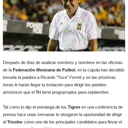
Después de días de analizar nombres y nombres en las oficinas
de la
Federación Mexicana de Futbol
, en la cúpula han decidido
tomarle la palabra a Ricardo “Tuca” Ferreti y en las próximas
horas le harán llegar la invitación para dirigir los partidos
amistosos que el
Tri
tiene programados para septiembre.
Tal como lo dijo el estratega de los
Tigres
en una conferencia de
prensa hace unas semanas le otorgaron la oportunidad de dirigir
al
Tricolor
como uno de los principales candidatos para llevar el