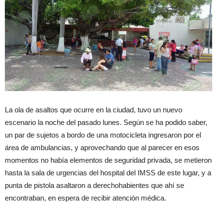
La ola de asaltos que ocurre en la ciudad, tuvo un nuevo
escenario la noche del pasado lunes. Según se ha podido saber,
un par de sujetos a bordo de una motocicleta ingresaron por el
área de ambulancias, y aprovechando que al parecer en esos
momentos no había elementos de seguridad privada, se metieron
hasta la sala de urgencias del hospital del IMSS de este lugar, y a
punta de pistola asaltaron a derechohabientes que ahí se
encontraban, en espera de recibir atención médica.