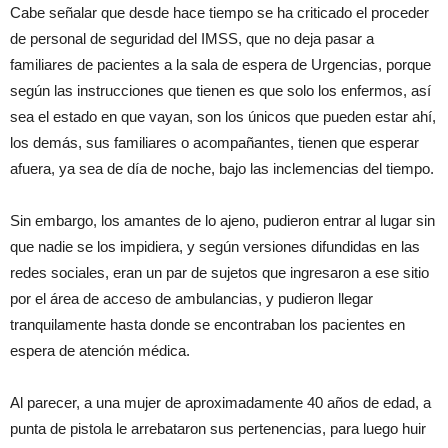
Cabe señalar que desde hace tiempo se ha criticado el proceder
de personal de seguridad del IMSS, que no deja pasar a
familiares de pacientes a la sala de espera de Urgencias, porque
según las instrucciones que tienen es que solo los enfermos, así
sea el estado en que vayan, son los únicos que pueden estar ahí,
los demás, sus familiares o acompañantes, tienen que esperar
afuera, ya sea de día de noche, bajo las inclemencias del tiempo.
Sin embargo, los amantes de lo ajeno, pudieron entrar al lugar sin
que nadie se los impidiera, y según versiones difundidas en las
redes sociales, eran un par de sujetos que ingresaron a ese sitio
por el área de acceso de ambulancias, y pudieron llegar
tranquilamente hasta donde se encontraban los pacientes en
espera de atención médica.
Al parecer, a una mujer de aproximadamente 40 años de edad, a
punta de pistola le arrebataron sus pertenencias, para luego huir