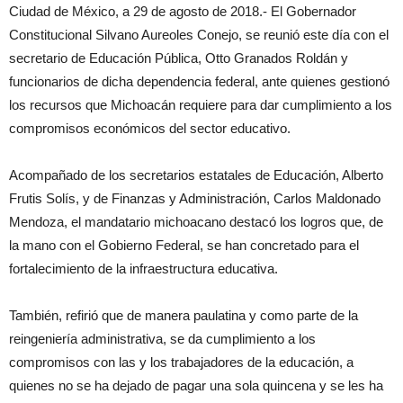
Ciudad de México, a 29 de agosto de 2018.- El Gobernador
Constitucional Silvano Aureoles Conejo, se reunió este día con el
secretario de Educación Pública, Otto Granados Roldán y
funcionarios de dicha dependencia federal, ante quienes gestionó
los recursos que Michoacán requiere para dar cumplimiento a los
compromisos económicos del sector educativo.
Acompañado de los secretarios estatales de Educación, Alberto
Frutis Solís, y de Finanzas y Administración, Carlos Maldonado
Mendoza, el mandatario michoacano destacó los logros que, de
la mano con el Gobierno Federal, se han concretado para el
fortalecimiento de la infraestructura educativa.
También, refirió que de manera paulatina y como parte de la
reingeniería administrativa, se da cumplimiento a los
compromisos con las y los trabajadores de la educación, a
quienes no se ha dejado de pagar una sola quincena y se les ha