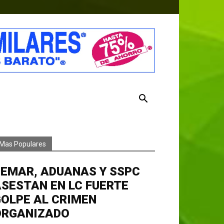
Mas Populares
EMAR, ADUANAS Y SSPC
SESTAN EN LC FUERTE
OLPE AL CRIMEN
ORGANIZADO