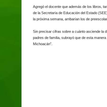
Agregó el docente que además de los libros, ta
de la Secretaría de Educación del Estado (SEE) 
la próxima semana, arribarían los de preescolar
Sin precisar cifras sobre a cuánto asciende la
padres de familia, subrayó que de esta manera
Michoacán”.