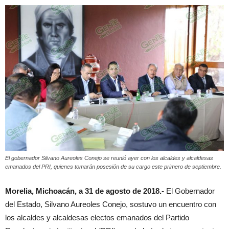
El gobernador Silvano Aureoles Conejo se reunió ayer con los alcaldes y alcaldesas
emanados del PRI, quienes tomarán posesión de su cargo este primero de septiembre.
Morelia, Michoacán, a 31 de agosto de 2018.-
El Gobernador
del Estado, Silvano Aureoles Conejo, sostuvo un encuentro con
los alcaldes y alcaldesas electos emanados del Partido