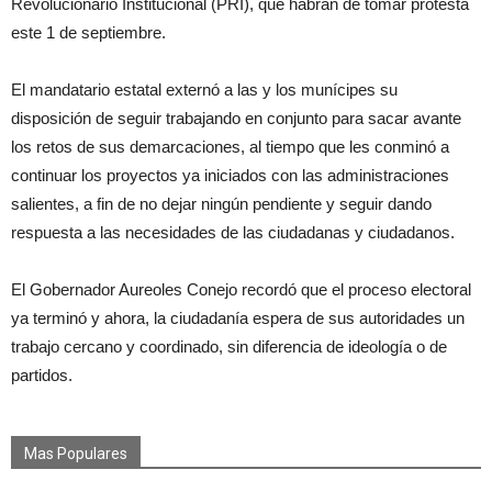
Revolucionario Institucional (PRI), que habrán de tomar protesta
este 1 de septiembre.
El mandatario estatal externó a las y los munícipes su
disposición de seguir trabajando en conjunto para sacar avante
los retos de sus demarcaciones, al tiempo que les conminó a
continuar los proyectos ya iniciados con las administraciones
salientes, a fin de no dejar ningún pendiente y seguir dando
respuesta a las necesidades de las ciudadanas y ciudadanos.
El Gobernador Aureoles Conejo recordó que el proceso electoral
ya terminó y ahora, la ciudadanía espera de sus autoridades un
trabajo cercano y coordinado, sin diferencia de ideología o de
partidos.
Mas Populares