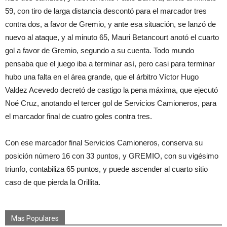
59, con tiro de larga distancia descontó para el marcador tres
contra dos, a favor de Gremio, y ante esa situación, se lanzó de
nuevo al ataque, y al minuto 65, Mauri Betancourt anotó el cuarto
gol a favor de Gremio, segundo a su cuenta. Todo mundo
pensaba que el juego iba a terminar así, pero casi para terminar
hubo una falta en el área grande, que el árbitro Víctor Hugo
Valdez Acevedo decretó de castigo la pena máxima, que ejecutó
Noé Cruz, anotando el tercer gol de Servicios Camioneros, para
el marcador final de cuatro goles contra tres.
Con ese marcador final Servicios Camioneros, conserva su
posición número 16 con 33 puntos, y GREMIO, con su vigésimo
triunfo, contabiliza 65 puntos, y puede ascender al cuarto sitio
caso de que pierda la Orillita.
Mas Populares