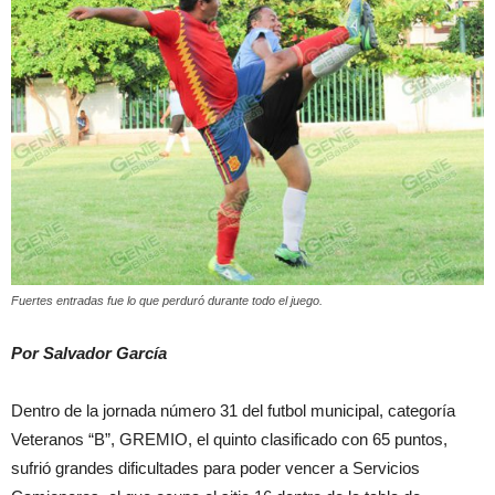
Fuertes entradas fue lo que perduró durante todo el juego.
Por Salvador García
Dentro de la jornada número 31 del futbol municipal, categoría
Veteranos “B”, GREMIO, el quinto clasificado con 65 puntos,
sufrió grandes dificultades para poder vencer a Servicios