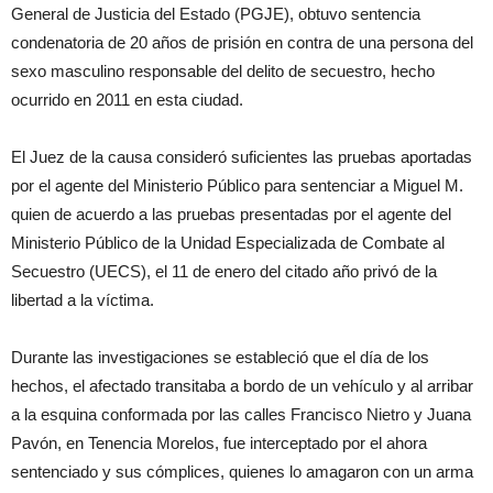
General de Justicia del Estado (PGJE), obtuvo sentencia
condenatoria de 20 años de prisión en contra de una persona del
sexo masculino responsable del delito de secuestro, hecho
ocurrido en 2011 en esta ciudad.
El Juez de la causa consideró suficientes las pruebas aportadas
por el agente del Ministerio Público para sentenciar a Miguel M.
quien de acuerdo a las pruebas presentadas por el agente del
Ministerio Público de la Unidad Especializada de Combate al
Secuestro (UECS), el 11 de enero del citado año privó de la
libertad a la víctima.
Durante las investigaciones se estableció que el día de los
hechos, el afectado transitaba a bordo de un vehículo y al arribar
a la esquina conformada por las calles Francisco Nietro y Juana
Pavón, en Tenencia Morelos, fue interceptado por el ahora
sentenciado y sus cómplices, quienes lo amagaron con un arma