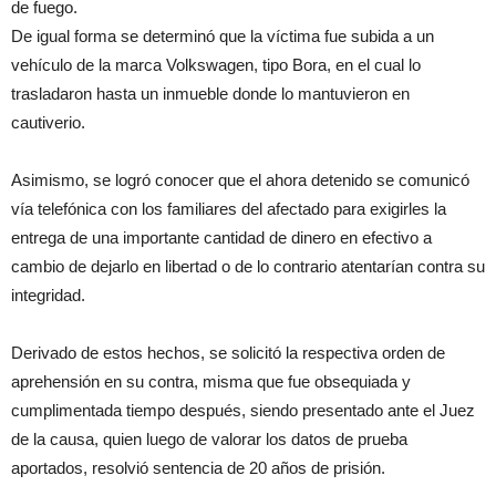
de fuego.
De igual forma se determinó que la víctima fue subida a un
vehículo de la marca Volkswagen, tipo Bora, en el cual lo
trasladaron hasta un inmueble donde lo mantuvieron en
cautiverio.
Asimismo, se logró conocer que el ahora detenido se comunicó
vía telefónica con los familiares del afectado para exigirles la
entrega de una importante cantidad de dinero en efectivo a
cambio de dejarlo en libertad o de lo contrario atentarían contra su
integridad.
Derivado de estos hechos, se solicitó la respectiva orden de
aprehensión en su contra, misma que fue obsequiada y
cumplimentada tiempo después, siendo presentado ante el Juez
de la causa, quien luego de valorar los datos de prueba
aportados, resolvió sentencia de 20 años de prisión.