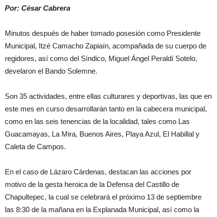
Por: César Cabrera
Minutos después de haber tomado posesión como Presidente
Municipal, Itzé Camacho Zapiaín, acompañada de su cuerpo de
regidores, así como del Síndico, Miguel Ángel Peraldí Sotelo,
develaron el Bando Solemne.
Son 35 actividades, entre ellas culturares y deportivas, las que en
este mes en curso desarrollarán tanto en la cabecera municipal,
como en las seis tenencias de la localidad, tales como Las
Guacamayas, La Mira, Buenos Aires, Playa Azul, El Habillal y
Caleta de Campos.
En el caso de Lázaro Cárdenas, destacan las acciones por
motivo de la gesta heroica de la Defensa del Castillo de
Chapultepec, la cual se celebrará el próximo 13 de septiembre
las 8:30 de la mañana en la Explanada Municipal, así como la