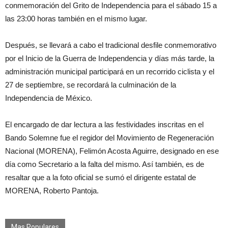
conmemoración del Grito de Independencia para el sábado 15 a
las 23:00 horas también en el mismo lugar.
Después, se llevará a cabo el tradicional desfile conmemorativo
por el Inicio de la Guerra de Independencia y días más tarde, la
administración municipal participará en un recorrido ciclista y el
27 de septiembre, se recordará la culminación de la
Independencia de México.
El encargado de dar lectura a las festividades inscritas en el
Bando Solemne fue el regidor del Movimiento de Regeneración
Nacional (MORENA), Felimón Acosta Aguirre, designado en ese
día como Secretario a la falta del mismo. Así también, es de
resaltar que a la foto oficial se sumó el dirigente estatal de
MORENA, Roberto Pantoja.
Mas Populares