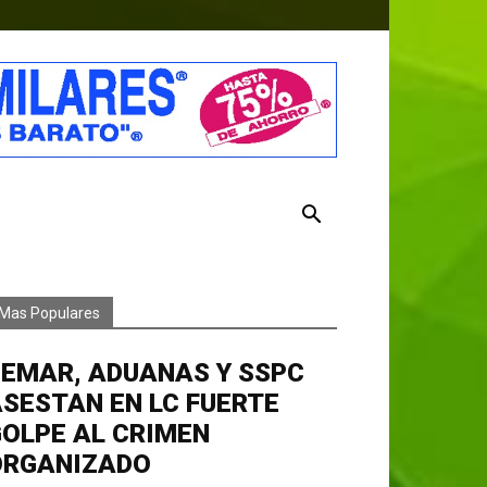
Mas Populares
EMAR, ADUANAS Y SSPC
SESTAN EN LC FUERTE
OLPE AL CRIMEN
ORGANIZADO