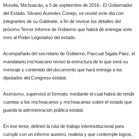
Morelia, Michoacán, a 5 de septiembre de 2018.- El Gobernador
del Estado, Silvano Aureoles Conejo, se reunió este día con
integrantes de su Gabinete, a fin de revisar los detalles del
próximo Tercer Informe de Gobierno que habrá de entregar este
mes al Poder Legislativo del estado.
Acompañado del secretario de Gobierno, Pascual Sigala Páez, el
mandatario michoacano revisó la estructura de lo que será su
mensaje y contenido del documento que hará entrega a los
diputados del Congreso estatal.
Asimismo, supervisó el formato, mediante el cual habrá de rendir
cuentas a los michoacanos y michoacanas sobre el estado que
guarda la administración pública estatal.
En ese tenor, delineó la ruta de trabajo interinstitucional para
cumplir con un informe austero, realista y que contemple logros,