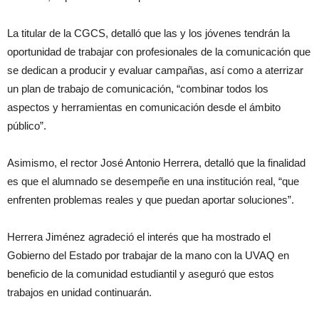
La titular de la CGCS, detalló que las y los jóvenes tendrán la
oportunidad de trabajar con profesionales de la comunicación que
se dedican a producir y evaluar campañas, así como a aterrizar
un plan de trabajo de comunicación, “combinar todos los
aspectos y herramientas en comunicación desde el ámbito
público”.
Asimismo, el rector José Antonio Herrera, detalló que la finalidad
es que el alumnado se desempeñe en una institución real, “que
enfrenten problemas reales y que puedan aportar soluciones”.
Herrera Jiménez agradeció el interés que ha mostrado el
Gobierno del Estado por trabajar de la mano con la UVAQ en
beneficio de la comunidad estudiantil y aseguró que estos
trabajos en unidad continuarán.