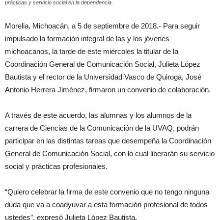
prácticas y servicio social en la dependencia.
Morelia, Michoacán, a 5 de septiembre de 2018.- Para seguir
impulsado la formación integral de las y los jóvenes
michoacanos, la tarde de este miércoles la titular de la
Coordinación General de Comunicación Social, Julieta López
Bautista y el rector de la Universidad Vasco de Quiroga, José
Antonio Herrera Jiménez, firmaron un convenio de colaboración.
A través de este acuerdo, las alumnas y los alumnos de la
carrera de Ciencias de la Comunicación de la UVAQ, podrán
participar en las distintas tareas que desempeña la Coordinación
General de Comunicación Social, con lo cual liberarán su servicio
social y prácticas profesionales.
“Quiero celebrar la firma de este convenio que no tengo ninguna
duda que va a coadyuvar a esta formación profesional de todos
ustedes”, expresó Julieta López Bautista.