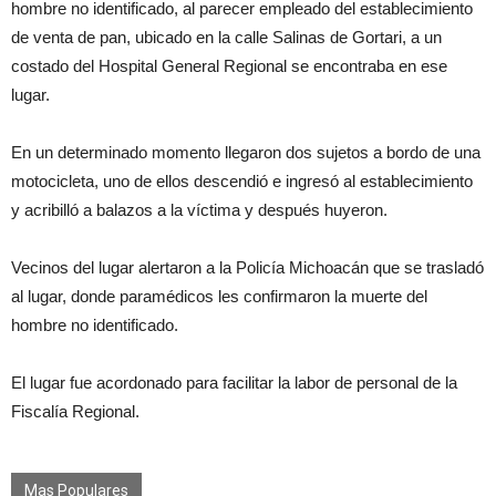
hombre no identificado, al parecer empleado del establecimiento
de venta de pan, ubicado en la calle Salinas de Gortari, a un
costado del Hospital General Regional se encontraba en ese
lugar.
En un determinado momento llegaron dos sujetos a bordo de una
motocicleta, uno de ellos descendió e ingresó al establecimiento
y acribilló a balazos a la víctima y después huyeron.
Vecinos del lugar alertaron a la Policía Michoacán que se trasladó
al lugar, donde paramédicos les confirmaron la muerte del
hombre no identificado.
El lugar fue acordonado para facilitar la labor de personal de la
Fiscalía Regional.
Mas Populares