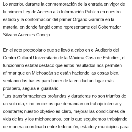
Lo anterior, durante la conmemoración de la entrada en vigor de
la primera Ley de Acceso a la Información Pública en nuestro
estado y la conformación del primer Órgano Garante en la
materia, en donde fungió como representante del Gobernador
Silvano Aureoles Conejo.
En el acto protocolario que se llevó a cabo en el Auditorio del
Centro Cultural Universitario de la Máxima Casa de Estudios, el
funcionario estatal destacó que estos resultados nos permiten
afirmar que en Michoacán se están haciendo las cosas bien,
sentando las bases para hacer de la entidad un lugar más
próspero, segura e igualitario.
“Las transformaciones profundas y duraderas no son triunfos de
un solo día, sino procesos que demandan un trabajo intenso y
constante; nuestro objetivo es claro, mejorar las condiciones de
vida de las y los michoacanos, por lo que seguiremos trabajando
de manera coordinada entre federación, estado y municipios para