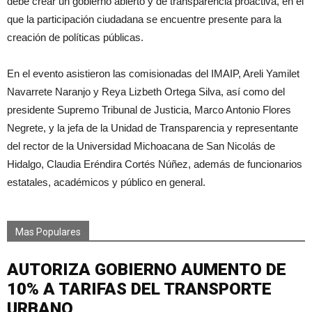
debe crear un gobierno abierto y de transparencia proactiva, en el
que la participación ciudadana se encuentre presente para la
creación de políticas públicas.
En el evento asistieron las comisionadas del IMAIP, Areli Yamilet
Navarrete Naranjo y Reya Lizbeth Ortega Silva, así como del
presidente Supremo Tribunal de Justicia, Marco Antonio Flores
Negrete, y la jefa de la Unidad de Transparencia y representante
del rector de la Universidad Michoacana de San Nicolás de
Hidalgo, Claudia Eréndira Cortés Núñez, además de funcionarios
estatales, académicos y público en general.
Mas Populares
AUTORIZA GOBIERNO AUMENTO DE
10% A TARIFAS DEL TRANSPORTE
URBANO