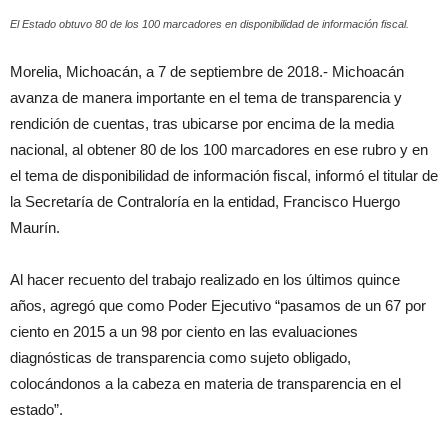
El Estado obtuvo 80 de los 100 marcadores en disponibilidad de información fiscal.
Morelia, Michoacán, a 7 de septiembre de 2018.- Michoacán
avanza de manera importante en el tema de transparencia y
rendición de cuentas, tras ubicarse por encima de la media
nacional, al obtener 80 de los 100 marcadores en ese rubro y en
el tema de disponibilidad de información fiscal, informó el titular de
la Secretaría de Contraloría en la entidad, Francisco Huergo
Maurín.
Al hacer recuento del trabajo realizado en los últimos quince
años, agregó que como Poder Ejecutivo “pasamos de un 67 por
ciento en 2015 a un 98 por ciento en las evaluaciones
diagnósticas de transparencia como sujeto obligado,
colocándonos a la cabeza en materia de transparencia en el
estado”.