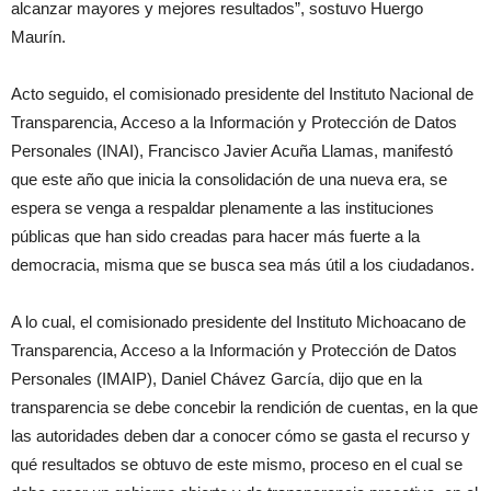
alcanzar mayores y mejores resultados”, sostuvo Huergo
Maurín.
Acto seguido, el comisionado presidente del Instituto Nacional de
Transparencia, Acceso a la Información y Protección de Datos
Personales (INAI), Francisco Javier Acuña Llamas, manifestó
que este año que inicia la consolidación de una nueva era, se
espera se venga a respaldar plenamente a las instituciones
públicas que han sido creadas para hacer más fuerte a la
democracia, misma que se busca sea más útil a los ciudadanos.
A lo cual, el comisionado presidente del Instituto Michoacano de
Transparencia, Acceso a la Información y Protección de Datos
Personales (IMAIP), Daniel Chávez García, dijo que en la
transparencia se debe concebir la rendición de cuentas, en la que
las autoridades deben dar a conocer cómo se gasta el recurso y
qué resultados se obtuvo de este mismo, proceso en el cual se