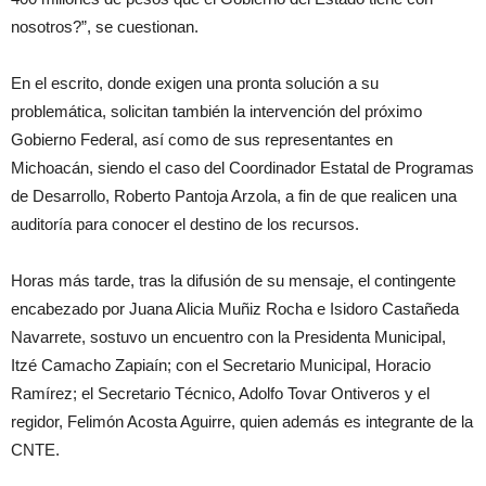
nosotros?”, se cuestionan.
En el escrito, donde exigen una pronta solución a su
problemática, solicitan también la intervención del próximo
Gobierno Federal, así como de sus representantes en
Michoacán, siendo el caso del Coordinador Estatal de Programas
de Desarrollo, Roberto Pantoja Arzola, a fin de que realicen una
auditoría para conocer el destino de los recursos.
Horas más tarde, tras la difusión de su mensaje, el contingente
encabezado por Juana Alicia Muñiz Rocha e Isidoro Castañeda
Navarrete, sostuvo un encuentro con la Presidenta Municipal,
Itzé Camacho Zapiaín; con el Secretario Municipal, Horacio
Ramírez; el Secretario Técnico, Adolfo Tovar Ontiveros y el
regidor, Felimón Acosta Aguirre, quien además es integrante de la
CNTE.