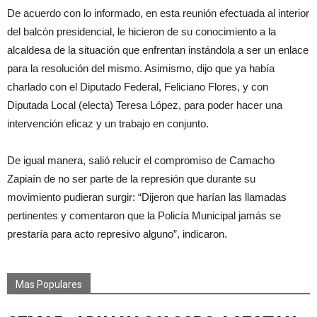
De acuerdo con lo informado, en esta reunión efectuada al interior
del balcón presidencial, le hicieron de su conocimiento a la
alcaldesa de la situación que enfrentan instándola a ser un enlace
para la resolución del mismo. Asimismo, dijo que ya había
charlado con el Diputado Federal, Feliciano Flores, y con
Diputada Local (electa) Teresa López, para poder hacer una
intervención eficaz y un trabajo en conjunto.
De igual manera, salió relucir el compromiso de Camacho
Zapiaín de no ser parte de la represión que durante su
movimiento pudieran surgir: “Dijeron que harían las llamadas
pertinentes y comentaron que la Policía Municipal jamás se
prestaría para acto represivo alguno”, indicaron.
Mas Populares