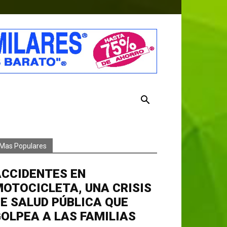
Mas Populares
ACCIDENTES EN
OTOCICLETA, UNA CRISIS
E SALUD PÚBLICA QUE
OLPEA A LAS FAMILIAS