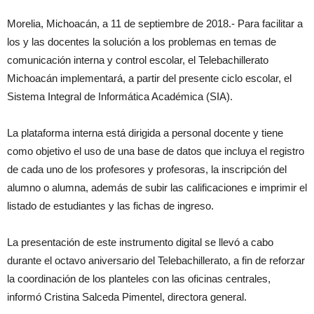
Morelia, Michoacán, a 11 de septiembre de 2018.- Para facilitar a
los y las docentes la solución a los problemas en temas de
comunicación interna y control escolar, el Telebachillerato
Michoacán implementará, a partir del presente ciclo escolar, el
Sistema Integral de Informática Académica (SIA).
La plataforma interna está dirigida a personal docente y tiene
como objetivo el uso de una base de datos que incluya el registro
de cada uno de los profesores y profesoras, la inscripción del
alumno o alumna, además de subir las calificaciones e imprimir el
listado de estudiantes y las fichas de ingreso.
La presentación de este instrumento digital se llevó a cabo
durante el octavo aniversario del Telebachillerato, a fin de reforzar
la coordinación de los planteles con las oficinas centrales,
informó Cristina Salceda Pimentel, directora general.