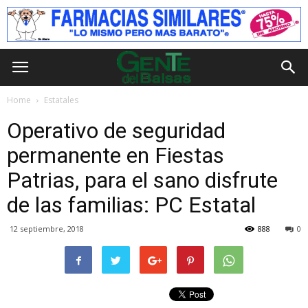
Home
Estatales
Operativo de seguridad
permanente en Fiestas
Patrias, para el sano disfrute
de las familias: PC Estatal
12 septiembre, 2018
888
0