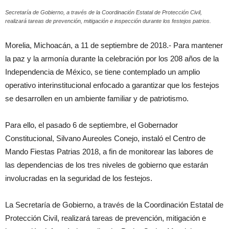
Secretaría de Gobierno, a través de la Coordinación Estatal de Protección Civil,
realizará tareas de prevención, mitigación e inspección durante los festejos patrios.
Morelia, Michoacán, a 11 de septiembre de 2018.- Para mantener
la paz y la armonía durante la celebración por los 208 años de la
Independencia de México, se tiene contemplado un amplio
operativo interinstitucional enfocado a garantizar que los festejos
se desarrollen en un ambiente familiar y de patriotismo.
Para ello, el pasado 6 de septiembre, el Gobernador
Constitucional, Silvano Aureoles Conejo, instaló el Centro de
Mando Fiestas Patrias 2018, a fin de monitorear las labores de
las dependencias de los tres niveles de gobierno que estarán
involucradas en la seguridad de los festejos.
La Secretaría de Gobierno, a través de la Coordinación Estatal de
Protección Civil, realizará tareas de prevención, mitigación e