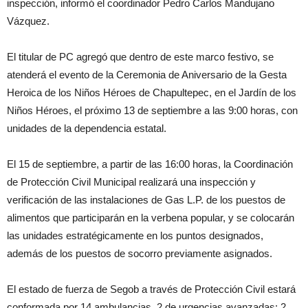
inspección, informó el coordinador Pedro Carlos Mandujano
Vázquez.
El titular de PC agregó que dentro de este marco festivo, se
atenderá el evento de la Ceremonia de Aniversario de la Gesta
Heroica de los Niños Héroes de Chapultepec, en el Jardín de los
Niños Héroes, el próximo 13 de septiembre a las 9:00 horas, con
unidades de la dependencia estatal.
El 15 de septiembre, a partir de las 16:00 horas, la Coordinación
de Protección Civil Municipal realizará una inspección y
verificación de las instalaciones de Gas L.P. de los puestos de
alimentos que participarán en la verbena popular, y se colocarán
las unidades estratégicamente en los puntos designados,
además de los puestos de socorro previamente asignados.
El estado de fuerza de Segob a través de Protección Civil estará
conformada por 14 ambulancias, 2 de urgencias avanzadas; 2