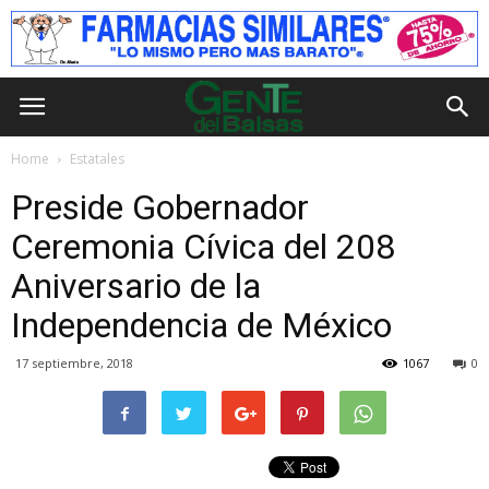
Home
Estatales
Preside Gobernador
Ceremonia Cívica del 208
Aniversario de la
Independencia de México
17 septiembre, 2018
1067
0