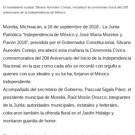
El mandatario estatal, Silvano Aureoles Conejo, encabezó la ceremonia cívica del 208
aniversario de la Independencia de México.
Morelia, Michoacán, a 16 de septiembre de 2018.- La Junta
Patriótica “Independencia de México y José María Morelos y
Pavón 2018”, presidida por el Gobernador Constitucional, Silvano
Aureoles Conejo, encabezó esta mañana la Ceremonia Cívica
conmemorativa del 208 Aniversario del Inicio de la Independencia
Nacional, en la que como cada año se recordó con orgullo a
quienes con sus ideales y su lucha, forjaron el México
Independiente.
Acompañado del secretario de Gobierno, Pascual Sigala Páez; el
presidente municipal de Morelia, Raúl Morón Orozco; integrantes
de la Junta; autoridades municipales, estatales y federales,
colocaron también la ofrenda floral en el Jardín Hidalgo y
montaron guardia de honor.