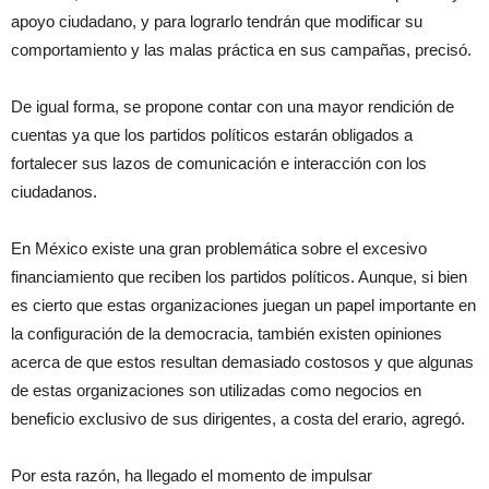
apoyo ciudadano, y para lograrlo tendrán que modificar su
comportamiento y las malas práctica en sus campañas, precisó.
De igual forma, se propone contar con una mayor rendición de
cuentas ya que los partidos políticos estarán obligados a
fortalecer sus lazos de comunicación e interacción con los
ciudadanos.
En México existe una gran problemática sobre el excesivo
financiamiento que reciben los partidos políticos. Aunque, si bien
es cierto que estas organizaciones juegan un papel importante en
la configuración de la democracia, también existen opiniones
acerca de que estos resultan demasiado costosos y que algunas
de estas organizaciones son utilizadas como negocios en
beneficio exclusivo de sus dirigentes, a costa del erario, agregó.
Por esta razón, ha llegado el momento de impulsar