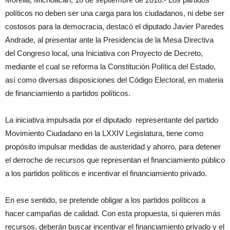
políticos no deben ser una carga para los ciudadanos, ni debe ser
costosos para la democracia, destacó el diputado Javier Paredes
Andrade, al presentar ante la Presidencia de la Mesa Directiva
del Congreso local, una Iniciativa con Proyecto de Decreto,
mediante el cual se reforma la Constitución Política del Estado,
así como diversas disposiciones del Código Electoral, en materia
de financiamiento a partidos políticos.
La iniciativa impulsada por el diputado representante del partido
Movimiento Ciudadano en la LXXIV Legislatura, tiene como
propósito impulsar medidas de austeridad y ahorro, para detener
el derroche de recursos que representan el financiamiento público
a los partidos políticos e incentivar el financiamiento privado.
En ese sentido, se pretende obligar a los partidos políticos a
hacer campañas de calidad. Con esta propuesta, si quieren más
recursos, deberán buscar incentivar el financiamiento privado y el