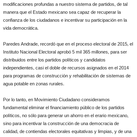
modificaciones profundas a nuestro sistema de partidos, de tal
manera que el Estado mexicano sea capaz de recuperar la
confianza de los ciudadanos e incentivar su participación en la
vida democrática.
Paredes Andrade, recordó que en el proceso electoral de 2015, el
Instituto Nacional Electoral aprobó 5 mil 365 millones, para ser
distribuidos entre los partidos políticos y candidatos
independientes, casi el doble de recursos asignados en el 2014
para programas de construcción y rehabilitación de sistemas de
agua potable en zonas rurales.
Por lo tanto, en Movimiento Ciudadano consideramos
fundamental eliminar el financiamiento público de los partidos
políticos, no sólo para generar un ahorro en el erario mexicano,
sino para incentivar la construcción de una democracia de
calidad, de contiendas electorales equitativas y limpias, y de una