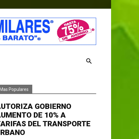
Mas Populares
AUTORIZA GOBIERNO
AUMENTO DE 10% A
ARIFAS DEL TRANSPORTE
URBANO