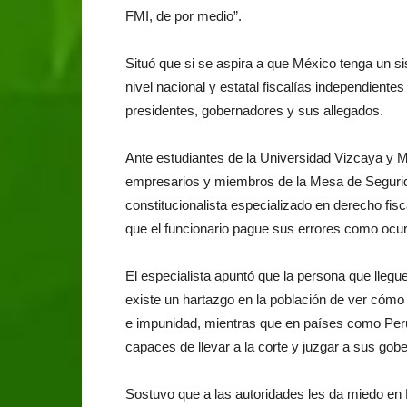
FMI, de por medio”.
Situó que si se aspira a que México tenga un si
nivel nacional y estatal fiscalías independiente
presidentes, gobernadores y sus allegados.
Ante estudiantes de la Universidad Vizcaya y
empresarios y miembros de la Mesa de Segurid
constitucionalista especializado en derecho fisc
que el funcionario pague sus errores como ocu
El especialista apuntó que la persona que llegue
existe un hartazgo en la población de ver cómo
e impunidad, mientras que en países como Perú
capaces de llevar a la corte y juzgar a sus gob
Sostuvo que a las autoridades les da miedo en 