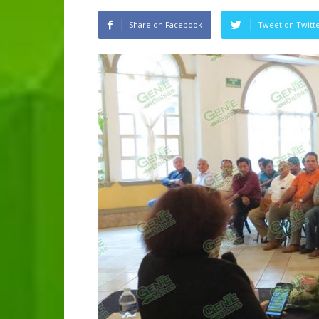
Share on Facebook
Tweet on Twitt