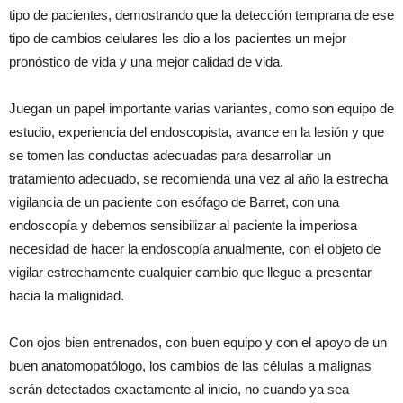
tipo de pacientes, demostrando que la detección temprana de ese
tipo de cambios celulares les dio a los pacientes un mejor
pronóstico de vida y una mejor calidad de vida.
Juegan un papel importante varias variantes, como son equipo de
estudio, experiencia del endoscopista, avance en la lesión y que
se tomen las conductas adecuadas para desarrollar un
tratamiento adecuado, se recomienda una vez al año la estrecha
vigilancia de un paciente con esófago de Barret, con una
endoscopía y debemos sensibilizar al paciente la imperiosa
necesidad de hacer la endoscopía anualmente, con el objeto de
vigilar estrechamente cualquier cambio que llegue a presentar
hacia la malignidad.
Con ojos bien entrenados, con buen equipo y con el apoyo de un
buen anatomopatólogo, los cambios de las células a malignas
serán detectados exactamente al inicio, no cuando ya sea