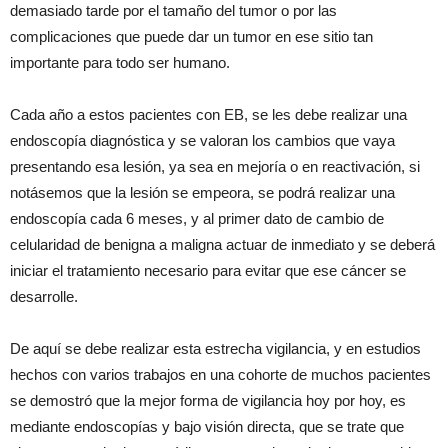
demasiado tarde por el tamaño del tumor o por las
complicaciones que puede dar un tumor en ese sitio tan
importante para todo ser humano.
Cada año a estos pacientes con EB, se les debe realizar una
endoscopía diagnóstica y se valoran los cambios que vaya
presentando esa lesión, ya sea en mejoría o en reactivación, si
notásemos que la lesión se empeora, se podrá realizar una
endoscopía cada 6 meses, y al primer dato de cambio de
celularidad de benigna a maligna actuar de inmediato y se deberá
iniciar el tratamiento necesario para evitar que ese cáncer se
desarrolle.
De aquí se debe realizar esta estrecha vigilancia, y en estudios
hechos con varios trabajos en una cohorte de muchos pacientes
se demostró que la mejor forma de vigilancia hoy por hoy, es
mediante endoscopías y bajo visión directa, que se trate que