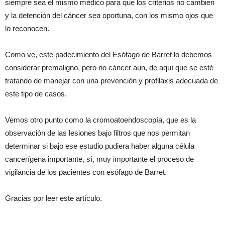
siempre sea el mismo médico para que los criterios no cambien
y la detención del cáncer sea oportuna, con los mismo ojos que
lo reconocen.
Como ve, este padecimiento del Esófago de Barret lo debemos
considerar premaligno, pero no cáncer aun, de aquí que se esté
tratando de manejar con una prevención y profilaxis adecuada de
este tipo de casos.
Vemos otro punto como la cromoatoendoscopía, que es la
observación de las lesiones bajo filtros que nos permitan
determinar si bajo ese estudio pudiera haber alguna célula
cancerígena importante, sí, muy importante el proceso de
vigilancia de los pacientes con esófago de Barret.
Gracias por leer este artículo.