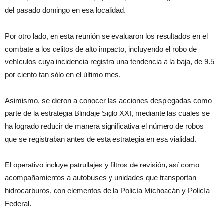
del pasado domingo en esa localidad.
Por otro lado, en esta reunión se evaluaron los resultados en el
combate a los delitos de alto impacto, incluyendo el robo de
vehículos cuya incidencia registra una tendencia a la baja, de 9.5
por ciento tan sólo en el último mes.
Asimismo, se dieron a conocer las acciones desplegadas como
parte de la estrategia Blindaje Siglo XXI, mediante las cuales se
ha logrado reducir de manera significativa el número de robos
que se registraban antes de esta estrategia en esa vialidad.
El operativo incluye patrullajes y filtros de revisión, así como
acompañamientos a autobuses y unidades que transportan
hidrocarburos, con elementos de la Policía Michoacán y Policía
Federal.