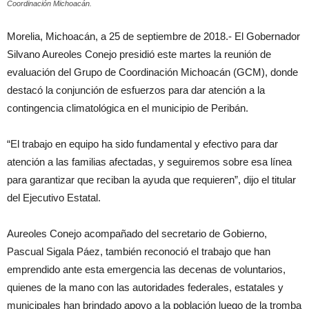
Coordinación Michoacán.
Morelia, Michoacán, a 25 de septiembre de 2018.- El Gobernador
Silvano Aureoles Conejo presidió este martes la reunión de
evaluación del Grupo de Coordinación Michoacán (GCM), donde
destacó la conjunción de esfuerzos para dar atención a la
contingencia climatológica en el municipio de Peribán.
“El trabajo en equipo ha sido fundamental y efectivo para dar
atención a las familias afectadas, y seguiremos sobre esa línea
para garantizar que reciban la ayuda que requieren”, dijo el titular
del Ejecutivo Estatal.
Aureoles Conejo acompañado del secretario de Gobierno,
Pascual Sigala Páez, también reconoció el trabajo que han
emprendido ante esta emergencia las decenas de voluntarios,
quienes de la mano con las autoridades federales, estatales y
municipales han brindado apoyo a la población luego de la tromba