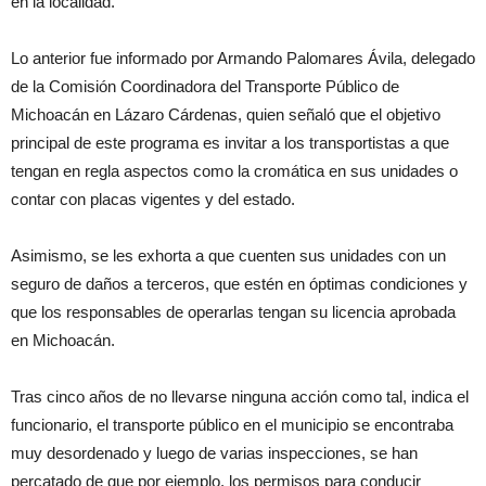
en la localidad.
Lo anterior fue informado por Armando Palomares Ávila, delegado
de la Comisión Coordinadora del Transporte Público de
Michoacán en Lázaro Cárdenas, quien señaló que el objetivo
principal de este programa es invitar a los transportistas a que
tengan en regla aspectos como la cromática en sus unidades o
contar con placas vigentes y del estado.
Asimismo, se les exhorta a que cuenten sus unidades con un
seguro de daños a terceros, que estén en óptimas condiciones y
que los responsables de operarlas tengan su licencia aprobada
en Michoacán.
Tras cinco años de no llevarse ninguna acción como tal, indica el
funcionario, el transporte público en el municipio se encontraba
muy desordenado y luego de varias inspecciones, se han
percatado de que por ejemplo, los permisos para conducir