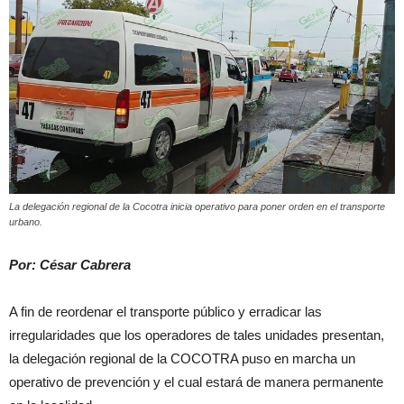
La delegación regional de la Cocotra inicia operativo para poner orden en el transporte
urbano.
Por: César Cabrera
A fin de reordenar el transporte público y erradicar las
irregularidades que los operadores de tales unidades presentan,
la delegación regional de la COCOTRA puso en marcha un
operativo de prevención y el cual estará de manera permanente