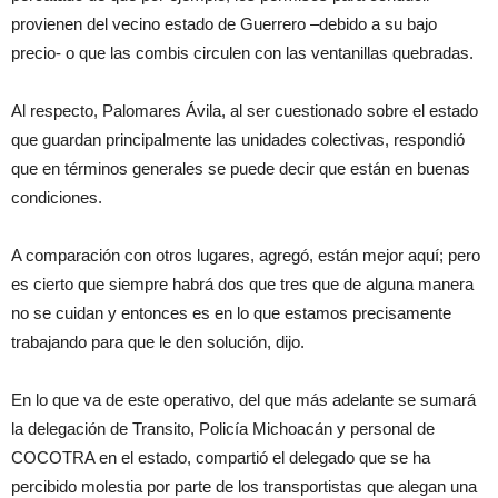
provienen del vecino estado de Guerrero –debido a su bajo
precio- o que las combis circulen con las ventanillas quebradas.
Al respecto, Palomares Ávila, al ser cuestionado sobre el estado
que guardan principalmente las unidades colectivas, respondió
que en términos generales se puede decir que están en buenas
condiciones.
A comparación con otros lugares, agregó, están mejor aquí; pero
es cierto que siempre habrá dos que tres que de alguna manera
no se cuidan y entonces es en lo que estamos precisamente
trabajando para que le den solución, dijo.
En lo que va de este operativo, del que más adelante se sumará
la delegación de Transito, Policía Michoacán y personal de
COCOTRA en el estado, compartió el delegado que se ha
percibido molestia por parte de los transportistas que alegan una