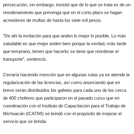
persecución, sin embargo, insistió que de lo que se trata es de un
reordenamiento que prevenga que en el corto plazo se hagan
acreedores de multas de hasta los siete mil pesos.
“De ahí la invitación para que anden lo mejor lo posible. Lo más
saludable es que mejor anden bien porque la verdad, más tarde
que temprano, tienen que hacerlo; se tiene que reordenar el
transporte”, sentenció.
Cerraría haciendo mención que en algunas rutas ya se atiende la
regularización de las licencias, así como anunciando que en
breve serán distribuidos los gafetes para cada uno de los cerca
de 400 choferes que participaron en el pasado curso que en
coordinación con el Instituto de Capacitación para el Trabajo de
Michoacán (ICATMI) se brindó con el propósito de mejorar el
servicio que se brinda.