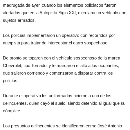
madrugada de ayer, cuando los elementos policiacos fueron
alertados que en la Autopista Siglo XXI, circulaba un vehículo con
sujetos armados.
Los policías implementaron un operativo con recorridos por
autopista para tratar de interceptar el carro sospechoso.
De pronto se toparon con el vehículo sospechoso de la marca
Chevrolet, tipo Tornado, y le marcaron el alto a los ocupantes,
que salieron corriendo y comenzaron a disparar contra los
policías.
Durante el operativo los uniformados hirieron a uno de los
delincuentes, quien cayó al suelo, siendo detenido al igual que su
cómplice.
Los presuntos delincuentes se identificaron como José Antonio