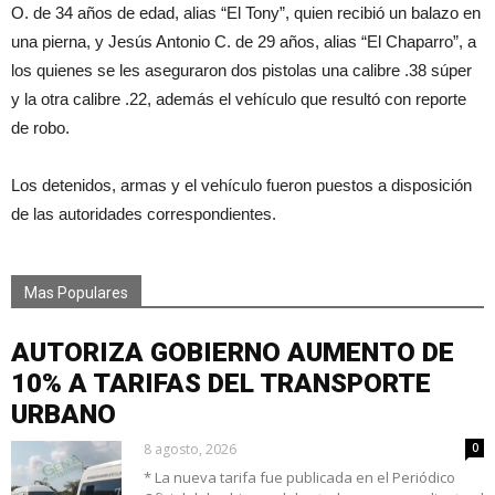
O. de 34 años de edad, alias “El Tony”, quien recibió un balazo en
una pierna, y Jesús Antonio C. de 29 años, alias “El Chaparro”, a
los quienes se les aseguraron dos pistolas una calibre .38 súper
y la otra calibre .22, además el vehículo que resultó con reporte
de robo.
Los detenidos, armas y el vehículo fueron puestos a disposición
de las autoridades correspondientes.
Mas Populares
AUTORIZA GOBIERNO AUMENTO DE
10% A TARIFAS DEL TRANSPORTE
URBANO
8 agosto, 2026
0
* La nueva tarifa fue publicada en el Periódico