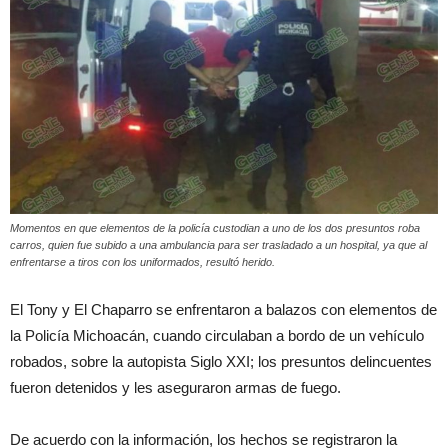
Momentos en que elementos de la policía custodian a uno de los dos presuntos roba
carros, quien fue subido a una ambulancia para ser trasladado a un hospital, ya que al
enfrentarse a tiros con los uniformados, resultó herido.
El Tony y El Chaparro se enfrentaron a balazos con elementos de
la Policía Michoacán, cuando circulaban a bordo de un vehículo
robados, sobre la autopista Siglo XXI; los presuntos delincuentes
fueron detenidos y les aseguraron armas de fuego.
De acuerdo con la información, los hechos se registraron la