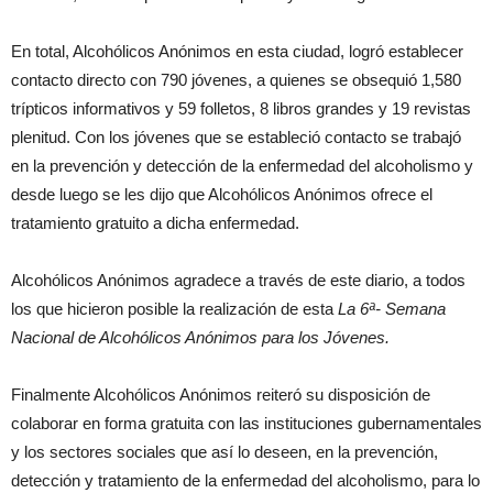
En total, Alcohólicos Anónimos en esta ciudad, logró establecer
contacto directo con 790 jóvenes, a quienes se obsequió 1,580
trípticos informativos y 59 folletos, 8 libros grandes y 19 revistas
plenitud. Con los jóvenes que se estableció contacto se trabajó
en la prevención y detección de la enfermedad del alcoholismo y
desde luego se les dijo que Alcohólicos Anónimos ofrece el
tratamiento gratuito a dicha enfermedad.
Alcohólicos Anónimos agradece a través de este diario, a todos
los que hicieron posible la realización de esta
La 6ª- Semana
Nacional de Alcohólicos Anónimos para los Jóvenes.
Finalmente Alcohólicos Anónimos reiteró su disposición de
colaborar en forma gratuita con las instituciones gubernamentales
y los sectores sociales que así lo deseen, en la prevención,
detección y tratamiento de la enfermedad del alcoholismo, para lo