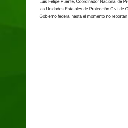
Luis Felipe Puente, Coordinador Nacional de Pr
las Unidades Estatales de Protección Civil de
Gobierno federal hasta el momento no reportan 