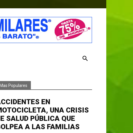
Mas Populares
ACCIDENTES EN
OTOCICLETA, UNA CRISIS
E SALUD PÚBLICA QUE
OLPEA A LAS FAMILIAS