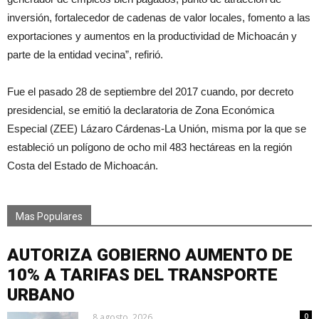
inversión, fortalecedor de cadenas de valor locales, fomento a las
exportaciones y aumentos en la productividad de Michoacán y
parte de la entidad vecina”, refirió.
Fue el pasado 28 de septiembre del 2017 cuando, por decreto
presidencial, se emitió la declaratoria de Zona Económica
Especial (ZEE) Lázaro Cárdenas-La Unión, misma por la que se
estableció un polígono de ocho mil 483 hectáreas en la región
Costa del Estado de Michoacán.
Mas Populares
AUTORIZA GOBIERNO AUMENTO DE
10% A TARIFAS DEL TRANSPORTE
URBANO
8 agosto, 2026
0