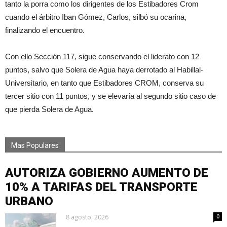
tanto la porra como los dirigentes de los Estibadores Crom
cuando el árbitro Iban Gómez, Carlos, silbó su ocarina,
finalizando el encuentro.
Con ello Sección 117, sigue conservando el liderato con 12
puntos, salvo que Solera de Agua haya derrotado al Habillal-
Universitario, en tanto que Estibadores CROM, conserva su
tercer sitio con 11 puntos, y se elevaría al segundo sitio caso de
que pierda Solera de Agua.
Mas Populares
AUTORIZA GOBIERNO AUMENTO DE
10% A TARIFAS DEL TRANSPORTE
URBANO
8 agosto, 2026
0