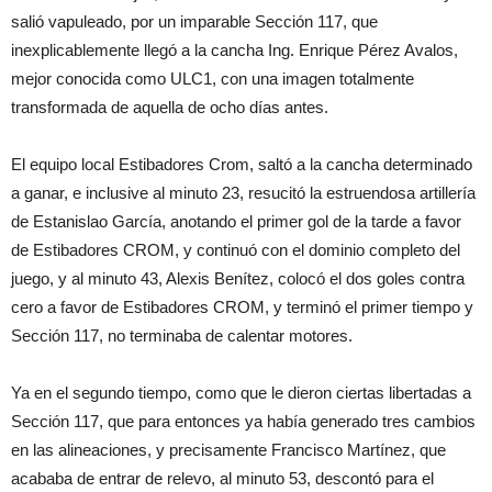
salió vapuleado, por un imparable Sección 117, que
inexplicablemente llegó a la cancha Ing. Enrique Pérez Avalos,
mejor conocida como ULC1, con una imagen totalmente
transformada de aquella de ocho días antes.
El equipo local Estibadores Crom, saltó a la cancha determinado
a ganar, e inclusive al minuto 23, resucitó la estruendosa artillería
de Estanislao García, anotando el primer gol de la tarde a favor
de Estibadores CROM, y continuó con el dominio completo del
juego, y al minuto 43, Alexis Benítez, colocó el dos goles contra
cero a favor de Estibadores CROM, y terminó el primer tiempo y
Sección 117, no terminaba de calentar motores.
Ya en el segundo tiempo, como que le dieron ciertas libertadas a
Sección 117, que para entonces ya había generado tres cambios
en las alineaciones, y precisamente Francisco Martínez, que
acababa de entrar de relevo, al minuto 53, descontó para el