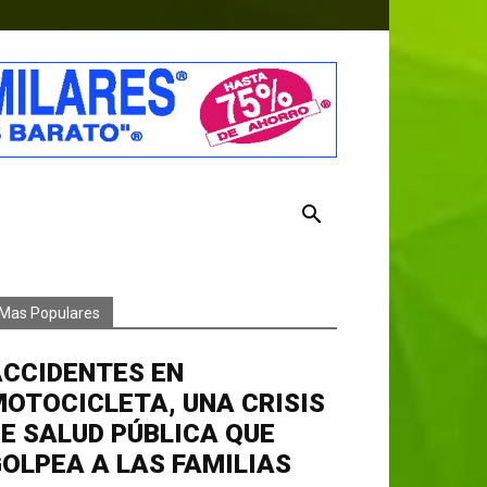
Mas Populares
ACCIDENTES EN
OTOCICLETA, UNA CRISIS
E SALUD PÚBLICA QUE
OLPEA A LAS FAMILIAS