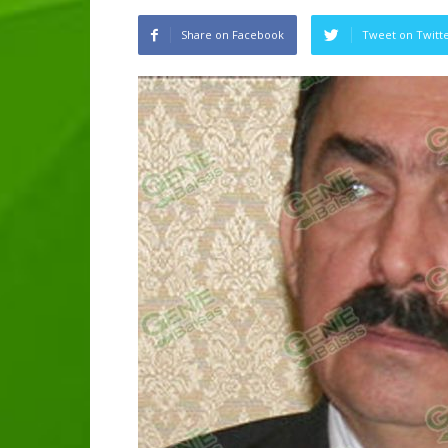
Share on Facebook
Tweet on Twitt