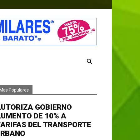
Mas Populares
AUTORIZA GOBIERNO
AUMENTO DE 10% A
ARIFAS DEL TRANSPORTE
URBANO