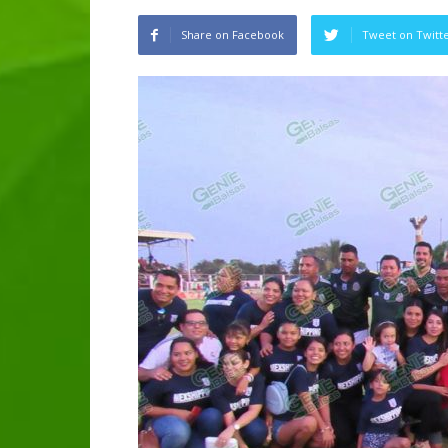
Share on Facebook
Tweet on Twitt