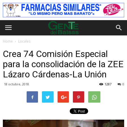
Home
Locales
Crea 74 Comisión Especial
para la consolidación de la ZEE
Lázaro Cárdenas-La Unión
18 octubre, 2018
1287
0