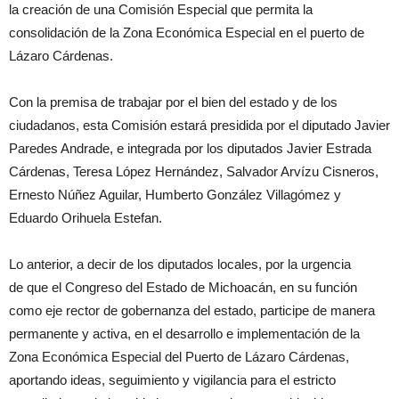
la creación de una Comisión Especial que permita la
consolidación de la Zona Económica Especial en el puerto de
Lázaro Cárdenas.
Con la premisa de trabajar por el bien del estado y de los
ciudadanos, esta Comisión estará presidida por el diputado Javier
Paredes Andrade, e integrada por los diputados Javier Estrada
Cárdenas, Teresa López Hernández, Salvador Arvízu Cisneros,
Ernesto Núñez Aguilar, Humberto González Villagómez y
Eduardo Orihuela Estefan.
Lo anterior, a decir de los diputados locales, por la urgencia
de que el Congreso del Estado de Michoacán, en su función
como eje rector de gobernanza del estado, participe de manera
permanente y activa, en el desarrollo e implementación de la
Zona Económica Especial del Puerto de Lázaro Cárdenas,
aportando ideas, seguimiento y vigilancia para el estricto