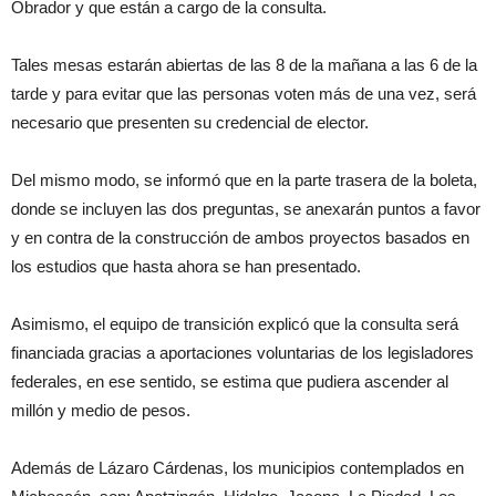
Obrador y que están a cargo de la consulta.
Tales mesas estarán abiertas de las 8 de la mañana a las 6 de la
tarde y para evitar que las personas voten más de una vez, será
necesario que presenten su credencial de elector.
Del mismo modo, se informó que en la parte trasera de la boleta,
donde se incluyen las dos preguntas, se anexarán puntos a favor
y en contra de la construcción de ambos proyectos basados en
los estudios que hasta ahora se han presentado.
Asimismo, el equipo de transición explicó que la consulta será
financiada gracias a aportaciones voluntarias de los legisladores
federales, en ese sentido, se estima que pudiera ascender al
millón y medio de pesos.
Además de Lázaro Cárdenas, los municipios contemplados en