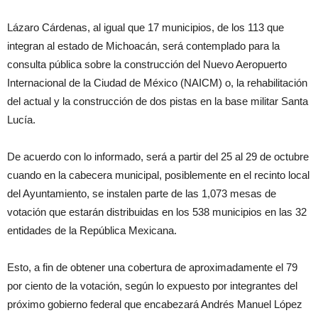
Lázaro Cárdenas, al igual que 17 municipios, de los 113 que
integran al estado de Michoacán, será contemplado para la
consulta pública sobre la construcción del Nuevo Aeropuerto
Internacional de la Ciudad de México (NAICM) o, la rehabilitación
del actual y la construcción de dos pistas en la base militar Santa
Lucía.
De acuerdo con lo informado, será a partir del 25 al 29 de octubre
cuando en la cabecera municipal, posiblemente en el recinto local
del Ayuntamiento, se instalen parte de las 1,073 mesas de
votación que estarán distribuidas en los 538 municipios en las 32
entidades de la República Mexicana.
Esto, a fin de obtener una cobertura de aproximadamente el 79
por ciento de la votación, según lo expuesto por integrantes del
próximo gobierno federal que encabezará Andrés Manuel López